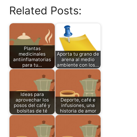
Related Posts:
Plantas
medicinales
Aporta tu grano de
antiinflamatorias
arena al medio
para tu…
ambiente con los…
Ideas para
aprovechar los
Deporte, café e
posos del café y
infusiones, una
bolsitas de té
historia de amor