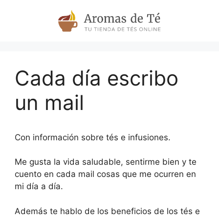
Skip
to
content
Cada día escribo
un mail
Con información sobre tés e infusiones.
Me gusta la vida saludable, sentirme bien y te
cuento en cada mail cosas que me ocurren en
mi día a día.
Además te hablo de los beneficios de los tés e