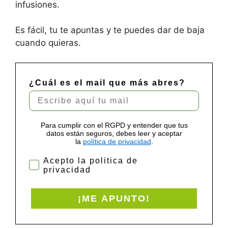
infusiones.
Es fácil, tu te apuntas y te puedes dar de baja
cuando quieras.
¿Cuál es el mail que más abres?
Para cumplir con el RGPD y entender que tus
datos están seguros, debes leer y aceptar
la
política de privacidad
.
Acepto la politica de
privacidad
¡ME APUNTO!