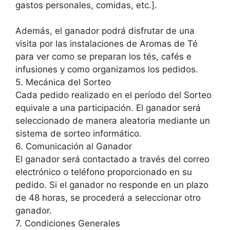
gastos personales, comidas, etc.].
Además, el ganador podrá disfrutar de una
visita por las instalaciones de Aromas de Té
para ver como se preparan los tés, cafés e
infusiones y como organizamos los pedidos.
5. Mecánica del Sorteo
Cada pedido realizado en el período del Sorteo
equivale a una participación. El ganador será
seleccionado de manera aleatoria mediante un
sistema de sorteo informático.
6. Comunicación al Ganador
El ganador será contactado a través del correo
electrónico o teléfono proporcionado en su
pedido. Si el ganador no responde en un plazo
de 48 horas, se procederá a seleccionar otro
ganador.
7. Condiciones Generales