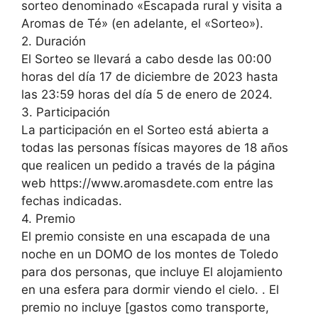
sorteo denominado «Escapada rural y visita a
Aromas de Té» (en adelante, el «Sorteo»).
2. Duración
El Sorteo se llevará a cabo desde las 00:00
horas del día 17 de diciembre de 2023 hasta
las 23:59 horas del día 5 de enero de 2024.
3. Participación
La participación en el Sorteo está abierta a
todas las personas físicas mayores de 18 años
que realicen un pedido a través de la página
web https://www.aromasdete.com entre las
fechas indicadas.
4. Premio
El premio consiste en una escapada de una
noche en un DOMO de los montes de Toledo
para dos personas, que incluye El alojamiento
en una esfera para dormir viendo el cielo. . El
premio no incluye [gastos como transporte,