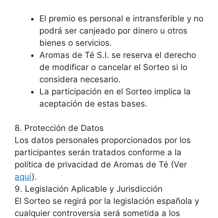
El premio es personal e intransferible y no
podrá ser canjeado por dinero u otros
bienes o servicios.
Aromas de Té S.l. se reserva el derecho
de modificar o cancelar el Sorteo si lo
considera necesario.
La participación en el Sorteo implica la
aceptación de estas bases.
8. Protección de Datos
Los datos personales proporcionados por los
participantes serán tratados conforme a la
política de privacidad de Aromas de Té (Ver
aquí
).
9. Legislación Aplicable y Jurisdicción
El Sorteo se regirá por la legislación española y
cualquier controversia será sometida a los