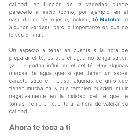
calidad, en función de la variedad puede
parecerlo al inicio (como, por ejemplo, en el
caso de los tés rojos e, incluso,
té Matcha
de
algunos verdes), pero lo importante es que no
lo sea al final.
Un aspecto a tener en cuenta a la hora de
preparar el té, es que el agua no tenga sabor,
ya que podría influir en el del té. Hay algunas
marcas de agua que sí que tienen un sabor
característico e, incluso, algunas de grifo que
tienen mucha cal y que también pueden influir
negativamente en la calidad del té que te
tomas. Tenlo en cuenta a la hora de valorar su
calidad.
Ahora te toca a ti