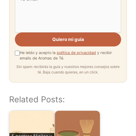
Quiero mi guía
He leído y acepto la
política de privacidad
y recibir
emails de Aromas de Té.
Sin spam: recibirás la guía y nuestros mejores consejos sobre
té. Baja cuando quieras, en un click.
Related Posts: