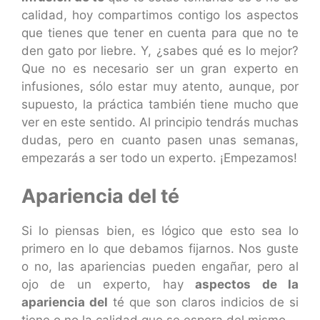
calidad, hoy compartimos contigo los aspectos
que tienes que tener en cuenta para que no te
den gato por liebre. Y, ¿sabes qué es lo mejor?
Que no es necesario ser un gran experto en
infusiones, sólo estar muy atento, aunque, por
supuesto, la práctica también tiene mucho que
ver en este sentido. Al principio tendrás muchas
dudas, pero en cuanto pasen unas semanas,
empezarás a ser todo un experto. ¡Empezamos!
Apariencia del té
Si lo piensas bien, es lógico que esto sea lo
primero en lo que debamos fijarnos. Nos guste
o no, las apariencias pueden engañar, pero al
ojo de un experto, hay
aspectos de la
apariencia del
té que son claros indicios de si