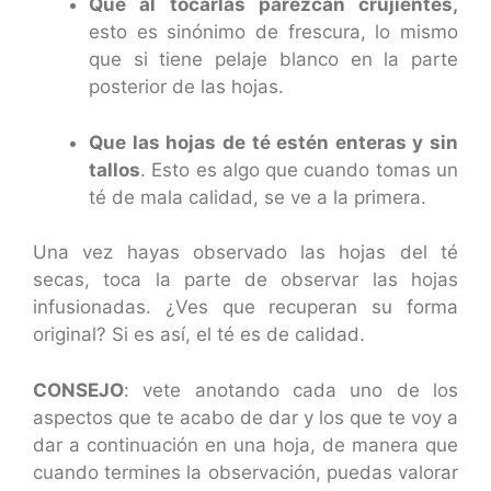
Que al tocarlas parezcan crujientes,
esto es sinónimo de frescura, lo mismo
que si tiene pelaje blanco en la parte
posterior de las hojas.
Que las hojas de té estén enteras y sin
tallos
. Esto es algo que cuando tomas un
té de mala calidad, se ve a la primera.
Una vez hayas observado las hojas del té
secas, toca la parte de observar las hojas
infusionadas. ¿Ves que recuperan su forma
original? Si es así, el té es de calidad.
CONSEJO
: vete anotando cada uno de los
aspectos que te acabo de dar y los que te voy a
dar a continuación en una hoja, de manera que
cuando termines la observación, puedas valorar