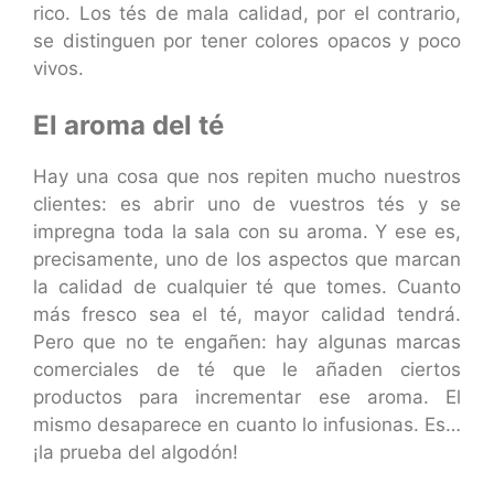
rico. Los tés de mala calidad, por el contrario,
se distinguen por tener colores opacos y poco
vivos.
El aroma del té
Hay una cosa que nos repiten mucho nuestros
clientes: es abrir uno de vuestros tés y se
impregna toda la sala con su aroma. Y ese es,
precisamente, uno de los aspectos que marcan
la calidad de cualquier té que tomes. Cuanto
más fresco sea el té, mayor calidad tendrá.
Pero que no te engañen: hay algunas marcas
comerciales de té que le añaden ciertos
productos para incrementar ese aroma. El
mismo desaparece en cuanto lo infusionas. Es…
¡la prueba del algodón!