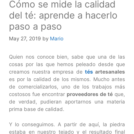
Cómo se mide la calidad
del té: aprende a hacerlo
paso a paso
May 27, 2019
by
Mario
Quien nos conoce bien, sabe que una de las
cosas por las que hemos peleado desde que
creamos nuestra empresa de
tés
artesanales
es por la calidad de los mismos. Mucho antes
de comercializarlos, uno de los trabajos más
costosos fue encontrar
proveedores de té
que,
de verdad, pudieran aportarnos una materia
prima base de calidad.
Y lo conseguimos. A partir de aquí, la piedra
estaba en nuestro tejado y el resultado final