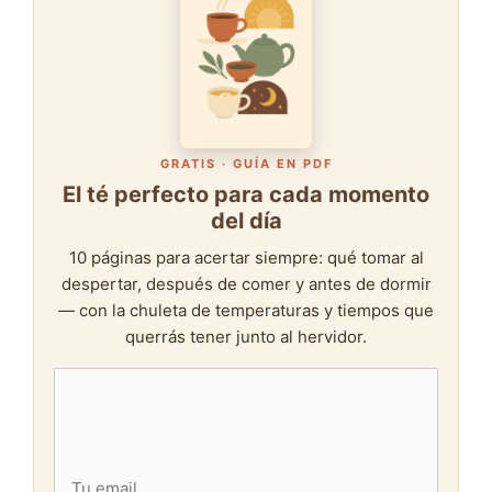
GRATIS · GUÍA EN PDF
El té perfecto para cada momento
del día
10 páginas para acertar siempre: qué tomar al
despertar, después de comer y antes de dormir
— con la chuleta de temperaturas y tiempos que
querrás tener junto al hervidor.