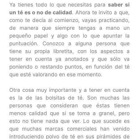
Ya tienes todo lo que necesitas para
saber si
un té es o no de calidad
. Ahora te invito a que,
como te decía al comienzo, vayas practicando,
de manera que siempre tengas a mano un
pequeño papel y algo con lo que apuntar la
puntuación. Conozco a alguna persona que
tiene su propia libretita, con los aspectos a
tener en cuenta ya anotados y que sólo va
poniendo o restando puntos, en función del té
que esté valorando en ese momento.
Otra cosa muy importante y a tener en cuenta
es la de las bolsitas de té. Son muchas las
personas que consideran que éstas tienen
menos calidad que si se toma a granel, pero
esto no tiene nada que ver. Lo que sucede es
que muchas marcas comerciales han venido
introduciendo polvo de té en sus pirámides de