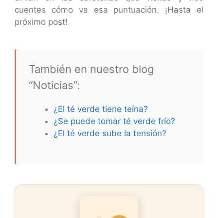
cuentes cómo va esa puntuación. ¡Hasta el
próximo post!
También en nuestro blog
“Noticias”:
¿El té verde tiene teína?
¿Se puede tomar té verde frío?
¿El té verde sube la tensión?