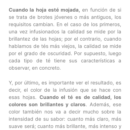
Cuando la hoja esté mojada,
en función de si
se trata de brotes jóvenes o más antiguos, los
requisitos cambian. En el caso de los primeros,
una vez infusionados la calidad se mide por la
brillantez de las hojas; por el contrario, cuando
hablamos de tés más viejos, la calidad se mide
por el grado de oscuridad. Por supuesto, luego
cada tipo de té tiene sus características a
observar, en concreto.
Y, por último
,
es importante ver el resultado, es
decir, el color de la infusión que se hace con
esas hojas.
Cuando el té es de calidad, los
colores son brillantes y claros
. Además, ese
color también nos va a decir mucho sobre la
intensidad de su sabor: cuanto más claro, más
suave será; cuanto más brillante, más intenso y