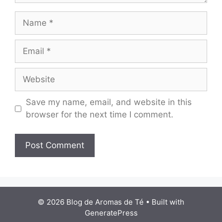
Name
Email
Website
Save my name, email, and website in this
browser for the next time I comment.
© 2026 Blog de Aromas de Té
• Built with
GeneratePress