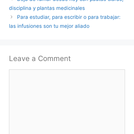
disciplina y plantas medicinales
Para estudiar, para escribir o para trabajar:
las infusiones son tu mejor aliado
Leave a Comment
Comment