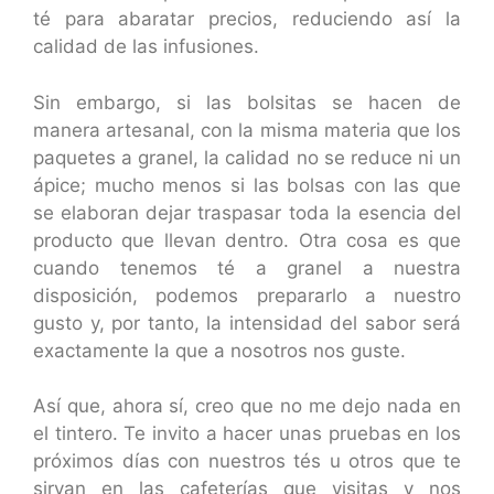
té para abaratar precios, reduciendo así la
calidad de las infusiones.
Sin embargo, si las bolsitas se hacen de
manera artesanal, con la misma materia que los
paquetes a granel, la calidad no se reduce ni un
ápice; mucho menos si las bolsas con las que
se elaboran dejar traspasar toda la esencia del
producto que llevan dentro. Otra cosa es que
cuando tenemos té a granel a nuestra
disposición, podemos prepararlo a nuestro
gusto y, por tanto, la intensidad del sabor será
exactamente la que a nosotros nos guste.
Así que, ahora sí, creo que no me dejo nada en
el tintero. Te invito a hacer unas pruebas en los
próximos días con nuestros tés u otros que te
sirvan en las cafeterías que visitas y nos