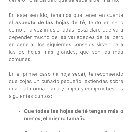
tiene o no la calidad que se espera del mismo.
En este sentido, tenemos que tener en cuenta
el
aspecto de las hojas de té
, tanto en seco
como una vez infusionadas. Está claro que va a
depender mucho de las variedades de té, pero
en general, los siguientes consejos sirven para
las de hojas más grandes, que son las más
comunes.
En el primer caso (la hoja seca), te recomiendo
que cojas un puñado pequeño, extiendas sobre
una plataforma plana y limpia y compruebes los
siguientes puntos:
Que todas las hojas de té tengan más o
menos, el mismo tamaño
.