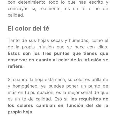
con detenimiento todo lo que has escrito y
concluyas si, realmente, es un té o no de
calidad.
El color del té
Tanto de sus hojas secas y húmedas, como el
de la propia infusión que se hace con ellas.
Estos son los tres puntos que tienes que
observar en cuanto al color de la infusión se
refiere.
Si cuando la hoja está seca, su color es brillante
y homogéneo, ya puedes poner un punto de
más en tu puntuación, es la mejor señal de que
es un té de calidad. Eso sí,
los requisitos de
los colores cambian en función del de la
propia hoja.