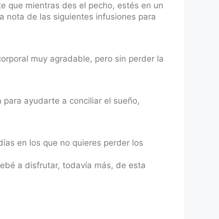
te que mientras des el pecho, estés en un
a nota de las siguientes infusiones para
orporal muy agradable, pero sin perder la
 para ayudarte a conciliar el sueño,
as en los que no quieres perder los
bebé a disfrutar, todavía más, de esta