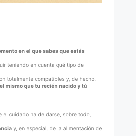
mento en el que sabes que estás
uir teniendo en cuenta qué tipo de
n totalmente compatibles y, de hecho,
el mismo que tu recién nacido y tú
 el cuidado ha de darse, sobre todo,
ancia
y, en especial, de la alimentación de