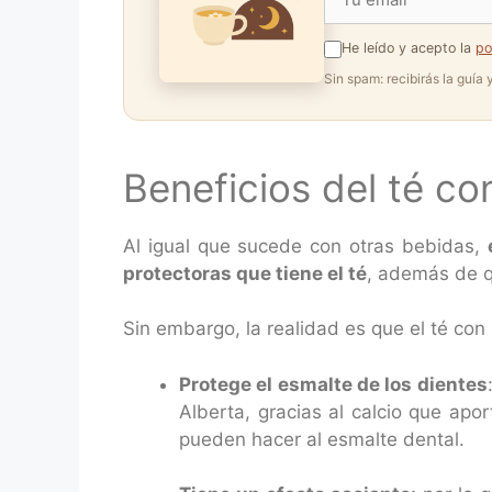
He leído y acepto la
po
Sin spam: recibirás la guía
Beneficios del té co
Al igual que sucede con otras bebidas,
protectoras que tiene el té
, además de qu
Sin embargo, la realidad es que el té con 
Protege el esmalte de los dientes
Alberta, gracias al calcio que apo
pueden hacer al esmalte dental.