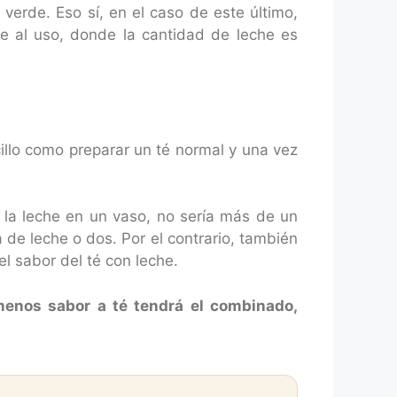
verde. Eso sí, en el caso de este último,
he al uso, donde la cantidad de leche es
illo como preparar un té normal y una vez
la leche en un vaso, no sería más de un
de leche o dos. Por el contrario, también
l sabor del té con leche.
menos sabor a té tendrá el combinado,