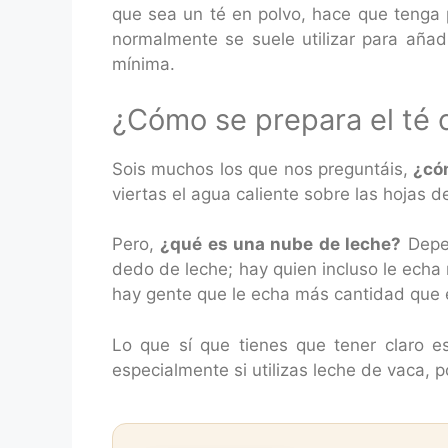
que sea un té en polvo, hace que tenga p
normalmente se suele utilizar para añad
mínima.
¿Cómo se prepara el té 
Sois muchos los que nos preguntáis,
¿có
viertas el agua caliente sobre las hojas 
Pero,
¿qué es una nube de leche?
Depen
dedo de leche; hay quien incluso le echa
hay gente que le echa más cantidad que e
Lo que sí que tienes que tener claro 
especialmente si utilizas leche de vaca, 