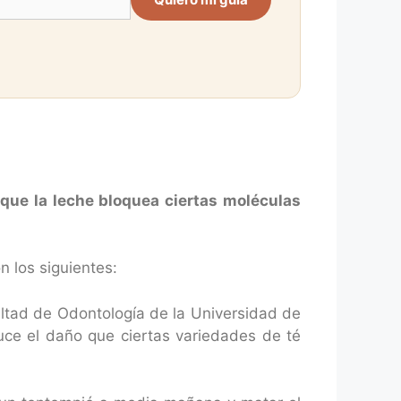
 que la leche bloquea ciertas moléculas
n los siguientes:
ultad de Odontología de la Universidad de
duce el daño que ciertas variedades de té