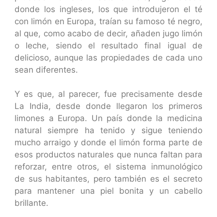
donde los ingleses, los que introdujeron el té
con limón en Europa, traían su famoso té negro,
al que, como acabo de decir, añaden jugo limón
o leche, siendo el resultado final igual de
delicioso, aunque las propiedades de cada uno
sean diferentes.
Y es que, al parecer, fue precisamente desde
La India, desde donde llegaron los primeros
limones a Europa. Un país donde la medicina
natural siempre ha tenido y sigue teniendo
mucho arraigo y donde el limón forma parte de
esos productos naturales que nunca faltan para
reforzar, entre otros, el sistema inmunológico
de sus habitantes, pero también es el secreto
para mantener una piel bonita y un cabello
brillante.