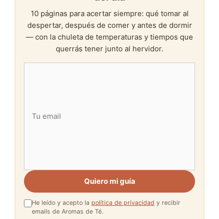
10 páginas para acertar siempre: qué tomar al
despertar, después de comer y antes de dormir
— con la chuleta de temperaturas y tiempos que
querrás tener junto al hervidor.
Quiero mi guía
He leído y acepto la
política de privacidad
y recibir
emails de Aromas de Té.