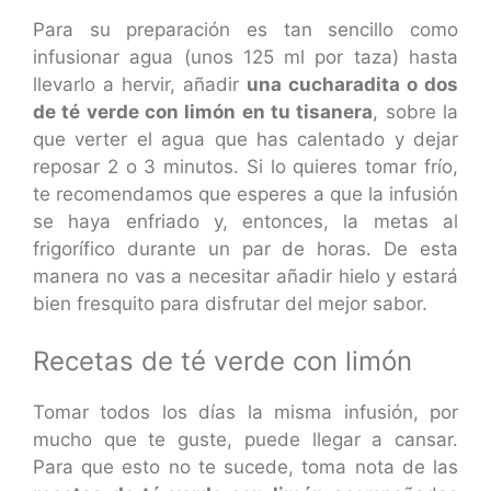
Para su preparación es tan sencillo como
infusionar agua (unos 125 ml por taza) hasta
llevarlo a hervir, añadir
una cucharadita o dos
de té verde con limón en tu tisanera
, sobre la
que verter el agua que has calentado y dejar
reposar 2 o 3 minutos. Si lo quieres tomar frío,
te recomendamos que esperes a que la infusión
se haya enfriado y, entonces, la metas al
frigorífico durante un par de horas. De esta
manera no vas a necesitar añadir hielo y estará
bien fresquito para disfrutar del mejor sabor.
Recetas de té verde con limón
Tomar todos los días la misma infusión, por
mucho que te guste, puede llegar a cansar.
Para que esto no te sucede, toma nota de las