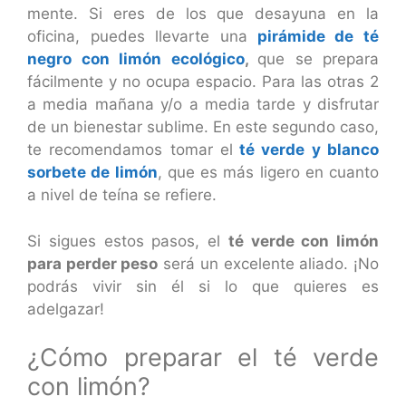
mente. Si eres de los que desayuna en la
oficina, puedes llevarte una
pirámide de té
negro con limón ecológico
,
que se prepara
fácilmente y no ocupa espacio. Para las otras 2
a media mañana y/o a media tarde y disfrutar
de un bienestar sublime. En este segundo caso,
te recomendamos tomar el
té verde y blanco
sorbete de limón
, que es más ligero en cuanto
a nivel de teína se refiere.
Si sigues estos pasos, el
té verde con limón
para perder peso
será un excelente aliado. ¡No
podrás vivir sin él si lo que quieres es
adelgazar!
¿Cómo preparar el té verde
con limón?