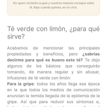
Sin spam: recibirás la guía y nuestros mejores consejos sobre
té. Baja cuando quieras, en un click.
Té verde con limón, ¿para qué
sirve?
Acabamos de mencionar las principales
propiedades y beneficios, pero
¿sabrías
decirme para qué es bueno este té?
Te dejo
algunos de los básicos que conseguirás
tomando, de manera regular y sin abusar,
infusiones de té verde con limón:
Para la gripe
: todos los años llega esa época
en la que todos los medios de comunicación
anuncian la temida llegada de la epidemia de la
gripe. Así que para reducir sus síntomas e,