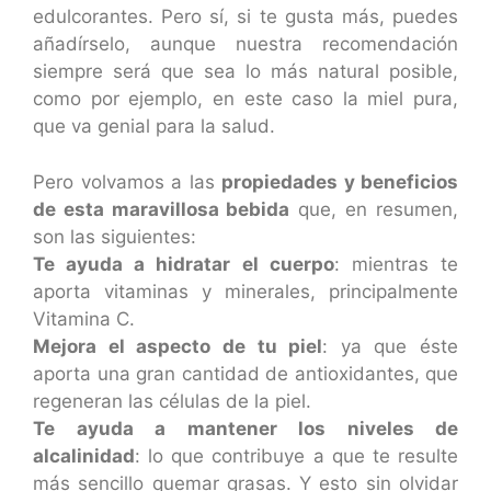
edulcorantes. Pero sí, si te gusta más, puedes
añadírselo, aunque nuestra recomendación
siempre será que sea lo más natural posible,
como por ejemplo, en este caso la miel pura,
que va genial para la salud.
Pero volvamos a las
propiedades y beneficios
de esta maravillosa bebida
que, en resumen,
son las siguientes:
Te ayuda a hidratar el cuerpo
: mientras te
aporta vitaminas y minerales, principalmente
Vitamina C.
Mejora el aspecto de tu piel
: ya que éste
aporta una gran cantidad de antioxidantes, que
regeneran las células de la piel.
Te ayuda a mantener los niveles de
alcalinidad
: lo que contribuye a que te resulte
más sencillo quemar grasas. Y esto sin olvidar