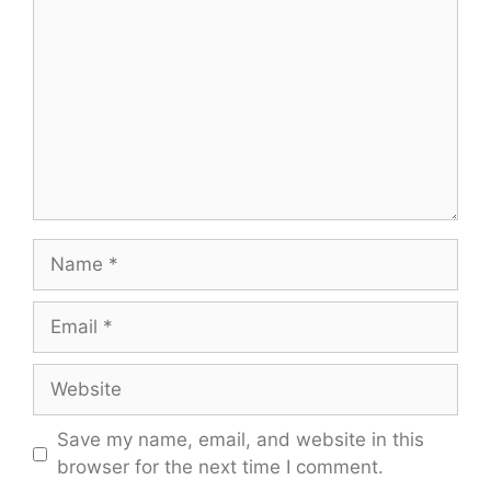
Name
Email
Website
Save my name, email, and website in this
browser for the next time I comment.