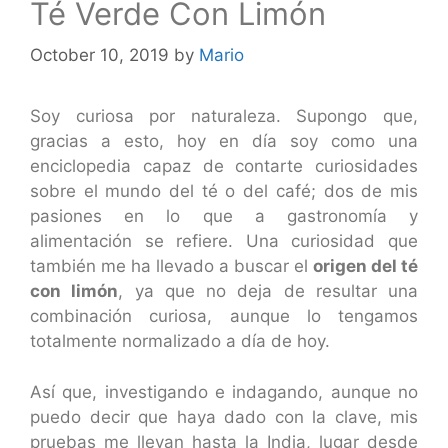
Té Verde Con Limón
October 10, 2019
by
Mario
Soy curiosa por naturaleza. Supongo que,
gracias a esto, hoy en día soy como una
enciclopedia capaz de contarte curiosidades
sobre el mundo del té o del café; dos de mis
pasiones en lo que a gastronomía y
alimentación se refiere. Una curiosidad que
también me ha llevado a buscar el
origen del té
con limón
, ya que no deja de resultar una
combinación curiosa, aunque lo tengamos
totalmente normalizado a día de hoy.
Así que, investigando e indagando, aunque no
puedo decir que haya dado con la clave, mis
pruebas me llevan hasta la India, lugar desde