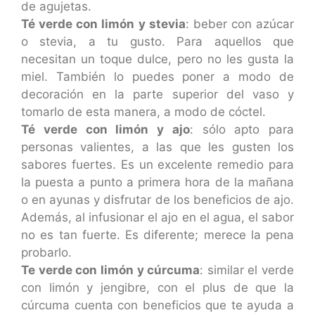
de agujetas.
Té verde con limón y stevia
: beber con azúcar
o stevia, a tu gusto. Para aquellos que
necesitan un toque dulce, pero no les gusta la
miel. También lo puedes poner a modo de
decoración en la parte superior del vaso y
tomarlo de esta manera, a modo de cóctel.
Té verde con limón y ajo
: sólo apto para
personas valientes, a las que les gusten los
sabores fuertes. Es un excelente remedio para
la puesta a punto a primera hora de la mañana
o en ayunas y disfrutar de los beneficios de ajo.
Además, al infusionar el ajo en el agua, el sabor
no es tan fuerte. Es diferente; merece la pena
probarlo.
Te verde con limón y cúrcuma
: similar el verde
con limón y jengibre, con el plus de que la
cúrcuma cuenta con beneficios que te ayuda a