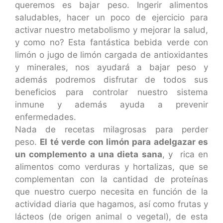
queremos es bajar peso. Ingerir alimentos
saludables, hacer un poco de ejercicio para
activar nuestro metabolismo y mejorar la salud,
y como no? Esta fantástica bebida verde con
limón o jugo de limón cargada de antioxidantes
y minerales, nos ayudará a bajar peso y
además podremos disfrutar de todos sus
beneficios para controlar nuestro sistema
inmune y además ayuda a prevenir
enfermedades.
Nada de recetas milagrosas para perder
peso.
El té verde con limón para adelgazar es
un complemento a una dieta sana
, y rica en
alimentos como verduras y hortalizas, que se
complementan con la cantidad de proteínas
que nuestro cuerpo necesita en función de la
actividad diaria que hagamos, así como frutas y
lácteos (de origen animal o vegetal), de esta