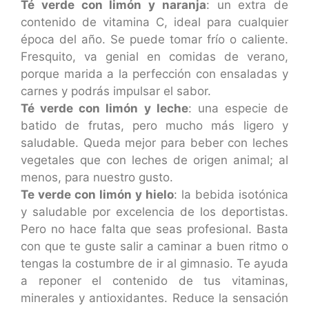
Té verde con limón y naranja
: un extra de
contenido de vitamina C, ideal para cualquier
época del año. Se puede tomar frío o caliente.
Fresquito, va genial en comidas de verano,
porque marida a la perfección con ensaladas y
carnes y podrás impulsar el sabor.
Té verde con limón y leche
: una especie de
batido de frutas, pero mucho más ligero y
saludable. Queda mejor para beber con leches
vegetales que con leches de origen animal; al
menos, para nuestro gusto.
Te verde con limón y hielo
: la bebida isotónica
y saludable por excelencia de los deportistas.
Pero no hace falta que seas profesional. Basta
con que te guste salir a caminar a buen ritmo o
tengas la costumbre de ir al gimnasio. Te ayuda
a reponer el contenido de tus vitaminas,
minerales y antioxidantes. Reduce la sensación