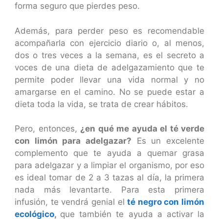
forma seguro que pierdes peso.
Además, para perder peso es recomendable
acompañarla con ejercicio diario o, al menos,
dos o tres veces a la semana, es el secreto a
voces de una dieta de adelgazamiento que te
permite poder llevar una vida normal y no
amargarse en el camino. No se puede estar a
dieta toda la vida, se trata de crear hábitos.
Pero, entonces,
¿en qué me ayuda el té verde
con limón para adelgazar?
Es un excelente
complemento que te ayuda a quemar grasa
para adelgazar y a limpiar el organismo, por eso
es ideal tomar de 2 a 3 tazas al día, la primera
nada más levantarte. Para esta primera
infusión, te vendrá genial el
té negro con limón
ecológico
,
que también te ayuda a activar la