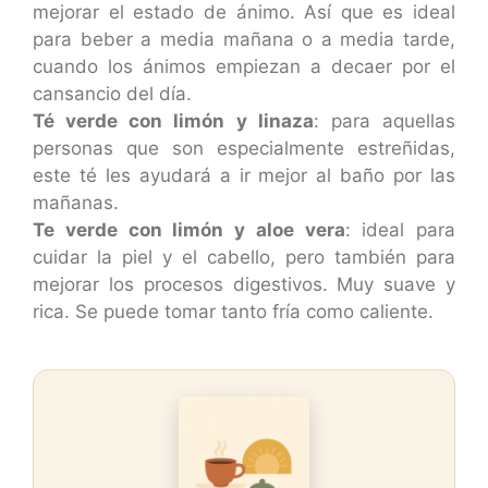
mejorar el estado de ánimo. Así que es ideal
para beber a media mañana o a media tarde,
cuando los ánimos empiezan a decaer por el
cansancio del día.
Té verde con limón y linaza
: para aquellas
personas que son especialmente estreñidas,
este té les ayudará a ir mejor al baño por las
mañanas.
Te verde con limón y aloe vera
: ideal para
cuidar la piel y el cabello, pero también para
mejorar los procesos digestivos. Muy suave y
rica. Se puede tomar tanto fría como caliente.