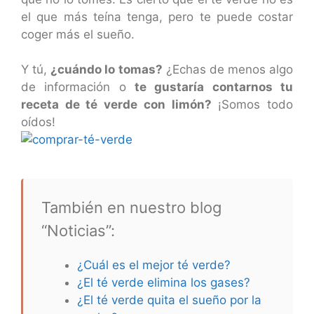
el que más teína tenga, pero te puede costar
coger más el sueño.
Y tú,
¿cuándo lo tomas?
¿Echas de menos algo
de información o
te gustaría contarnos tu
receta de té verde con limón?
¡Somos todo
oídos!
También en nuestro blog
“Noticias”:
¿Cuál es el mejor té verde?
¿El té verde elimina los gases?
¿El té verde quita el sueño por la