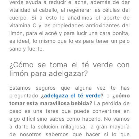
verde ayuda a reducir el acné, además de dar
vitalidad al cabello, al regenerar las células del
cuerpo. Si a esto le añadimos el aporte de
vitamina C y las propiedades antioxidantes del
limón, para el acné y para lucir una cara bonita,
es ideal, lo mismo que lo es para tener un pelo
sano y fuerte.
¿Cómo se toma el té verde con
limón para adelgazar?
Estamos seguros que alguna vez te has
preguntado
¿
adelgaza el té verde
?
o
¿cómo
tomar esta maravillosa bebida?
La pérdida de
peso es una tarea que puede convertirse en
algo difícil sino sabes como hacerlo. No vamos
a darte la solución milagrosa, la gran mayoría
de nosotros sabemos que hacer si lo que