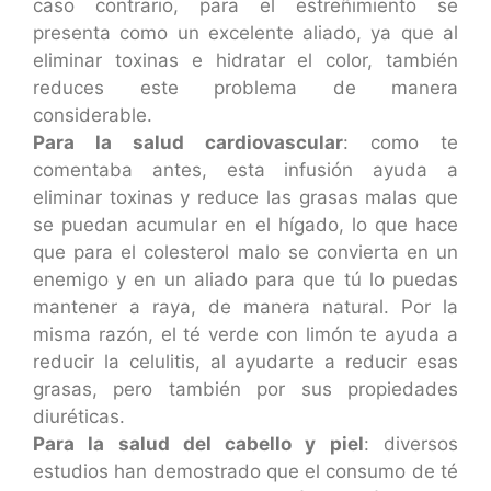
caso contrario, para el estreñimiento se
presenta como un excelente aliado, ya que al
eliminar toxinas e hidratar el color, también
reduces este problema de manera
considerable.
Para la salud cardiovascular
: como te
comentaba antes, esta infusión ayuda a
eliminar toxinas y reduce las grasas malas que
se puedan acumular en el hígado, lo que hace
que para el colesterol malo se convierta en un
enemigo y en un aliado para que tú lo puedas
mantener a raya, de manera natural. Por la
misma razón, el té verde con limón te ayuda a
reducir la celulitis, al ayudarte a reducir esas
grasas, pero también por sus propiedades
diuréticas.
Para la salud del cabello y piel
: diversos
estudios han demostrado que el consumo de té