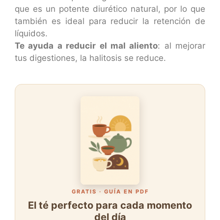
que es un potente diurético natural, por lo que
también es ideal para reducir la retención de
líquidos.
Te ayuda a reducir el mal aliento
: al mejorar
tus digestiones, la halitosis se reduce.
GRATIS · GUÍA EN PDF
El té perfecto para cada momento
del día