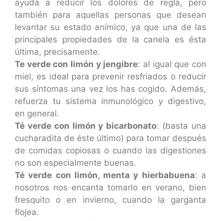
ayuda a reducir los dolores de regla, pero
también para aquellas personas que desean
levantar su estado anímico, ya que una de las
principales propiedades de la canela es ésta
última, precisamente.
Te verde con limón y jengibre
: al igual que con
miel, es ideal para prevenir resfriados o reducir
sus síntomas una vez los has cogido. Además,
refuerza tu sistema inmunológico y digestivo,
en general.
Té verde con limón y bicarbonato
: (basta una
cucharadita de éste último) para tomar después
de comidas copiosas o cuando las digestiones
no son especialmente buenas.
Té verde con limón, menta y hierbabuena
: a
nosotros nos encanta tomarlo en verano, bien
fresquito o en invierno, cuando la garganta
flojea.