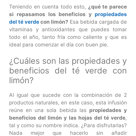
Teniendo en cuenta todo esto,
¿qué te parece
si repasamos los beneficios y
propiedades
del té verde
con limón?
Esa bebida cargada de
vitaminas y antioxidantes que puedes tomar
todo el año, tanto fría como caliente y que es
ideal para comenzar el día con buen pie.
¿Cuáles son las propiedades y
beneficios del té verde con
limón?
Al igual que sucede con la combinación de 2
productos naturales, en este caso, esta infusión
reúne en una sola bebida las
propiedades y
beneficios del limón y las hojas del té verde
,
tal y como su nombre indica. ¿Para disfrutarlas?
Nada mejor que hacerlo sin añadir