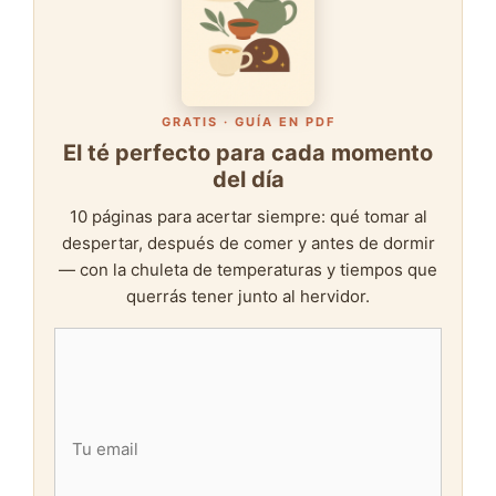
GRATIS · GUÍA EN PDF
El té perfecto para cada momento
del día
10 páginas para acertar siempre: qué tomar al
despertar, después de comer y antes de dormir
— con la chuleta de temperaturas y tiempos que
querrás tener junto al hervidor.