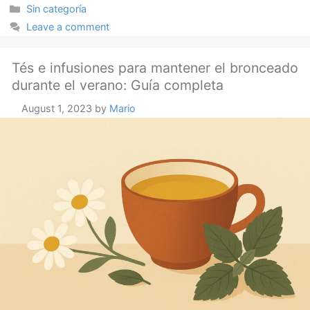
Categories
Sin categoría
Leave a comment
Tés e infusiones para mantener el bronceado
durante el verano: Guía completa
August 1, 2023
by
Mario