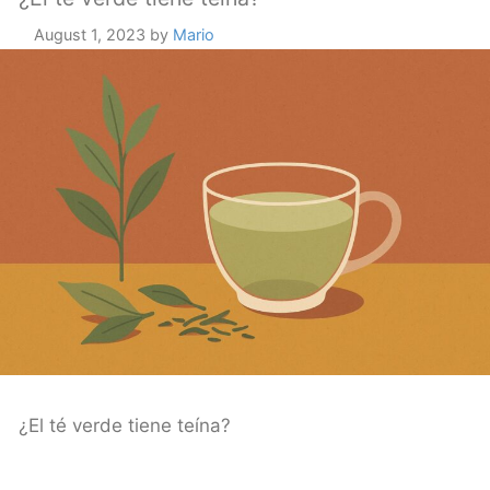
August 1, 2023
by
Mario
¿El té verde tiene teína?