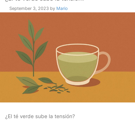
September 3, 2023
by
Mario
¿El té verde sube la tensión?