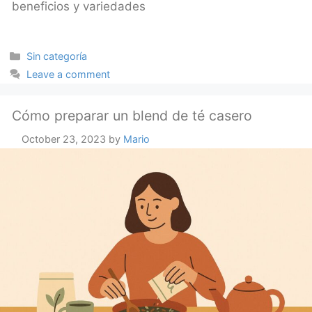
beneficios y variedades
Categories
Sin categoría
Leave a comment
Cómo preparar un blend de té casero
October 23, 2023
by
Mario