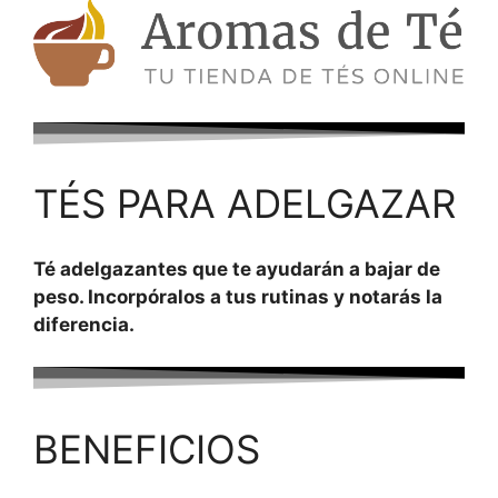
TÉS PARA ADELGAZAR
Té adelgazantes que te ayudarán a bajar de
peso. Incorpóralos a tus rutinas y notarás la
diferencia.
BENEFICIOS