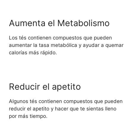
Aumenta el Metabolismo
Los tés contienen compuestos que pueden
aumentar la tasa metabólica y ayudar a quemar
calorías más rápido.
Reducir el apetito
Algunos tés contienen compuestos que pueden
reducir el apetito y hacer que te sientas lleno
por más tiempo.