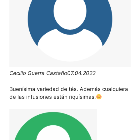
Cecilio Guerra Castaño
07.04.2022
Buenísima variedad de tés. Además cualquiera
de las infusiones están riquísimas.