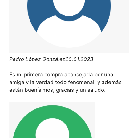
Pedro López González
20.01.2023
Es mi primera compra aconsejada por una
amiga y la verdad todo fenomenal, y además
están buenísimos, gracias y un saludo.