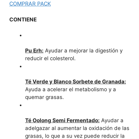
COMPRAR PACK
CONTIENE
Pu Erh:
Ayudar a mejorar la digestión y
reducir el colesterol.
Té Verde y Blanco Sorbete de Granada:
Ayuda a acelerar el metabolismo y a
quemar grasas.
Té Oolong Semi Fermentado:
Ayudar a
adelgazar al aumentar la oxidación de las
grasas, lo que a su vez puede reducir la