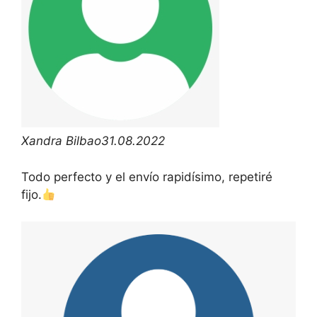
Xandra Bilbao
31.08.2022
Todo perfecto y el envío rapidísimo, repetiré
fijo.