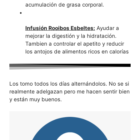
acumulación de grasa corporal.
Infusión Rooibos Esbeltes:
Ayudar a
mejorar la digestión y la hidratación.
Tambien a controlar el apetito y reducir
los antojos de alimentos ricos en calorías
Los tomo todos los días alternándolos. No se si
realmente adelgazan pero me hacen sentir bien
y están muy buenos.