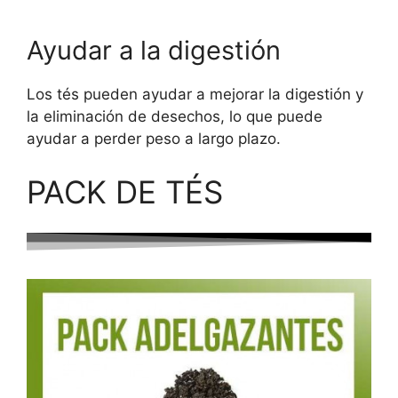
Ayudar a la digestión
Los tés pueden ayudar a mejorar la digestión y
la eliminación de desechos, lo que puede
ayudar a perder peso a largo plazo.
PACK DE TÉS