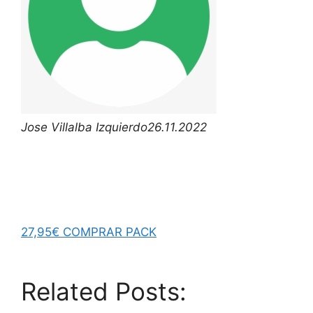
Jose Villalba Izquierdo
26.11.2022
27,95€ COMPRAR PACK
Related Posts: