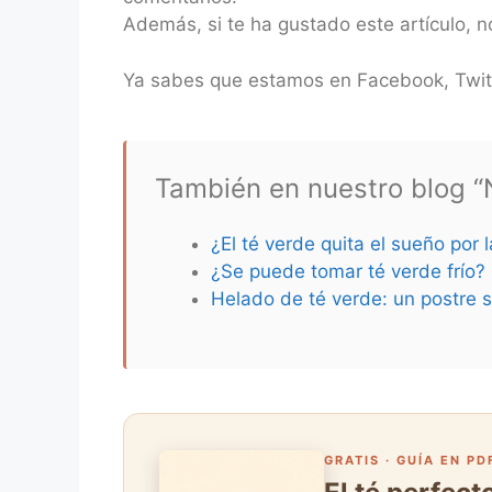
Además, si te ha gustado este artículo, 
Ya sabes que estamos en Facebook, Twit
También en nuestro blog “N
¿El té verde quita el sueño por 
¿Se puede tomar té verde frío?
Helado de té verde: un postre s
GRATIS · GUÍA EN PD