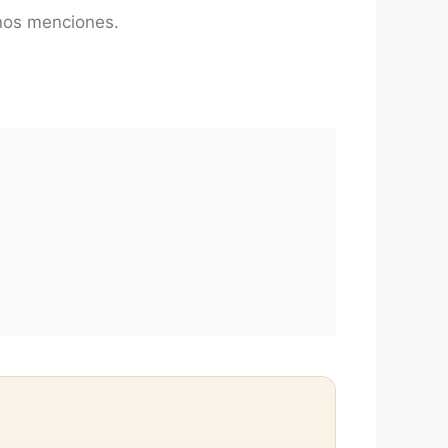
 nos menciones.