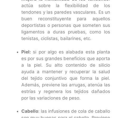
actúa sobre la flexibilidad de los
tendones y las paredes vasculares. Es un
buen reconstituyente para aquellos
deportistas o personas que someten sus
ligamentos a duras pruebas, como los
tenistas, ciclistas, bailarines, etc.
Piel:
si por algo es alabada esta planta
es por sus grandes beneficios que aporta
a la piel. Su alto contenido de silicio
ayuda a mantener y recuperar la salud
del tejido conjuntivo que forma la piel.
Además, previene las arrugas, atenúa las
estrías y regenera los tejidos dañados
por las variaciones de peso.
Cabello
: las infusiones de cola de caballo
son muy buenas para el cabello. Previene