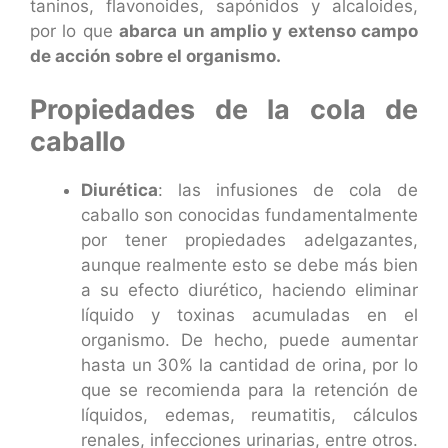
taninos, flavonoides, sapónidos y alcaloides,
por lo que
abarca un amplio y extenso campo
de acción sobre el organismo.
Propiedades de la cola de
caballo
Diurética
: las infusiones de cola de
caballo son conocidas fundamentalmente
por tener propiedades adelgazantes,
aunque realmente esto se debe más bien
a su efecto diurético, haciendo eliminar
líquido y toxinas acumuladas en el
organismo. De hecho, puede aumentar
hasta un 30% la cantidad de orina, por lo
que se recomienda para la retención de
líquidos, edemas, reumatitis, cálculos
renales, infecciones urinarias, entre otros.