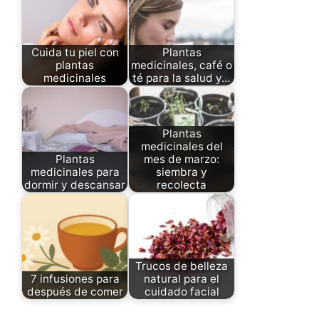
Cuida tu piel con
Plantas
plantas
medicinales, café o
medicinales
té para la salud y…
Plantas
medicinales del
Plantas
mes de marzo:
medicinales para
siembra y
dormir y descansar
recolecta
Trucos de belleza
7 infusiones para
natural para el
después de comer
cuidado facial