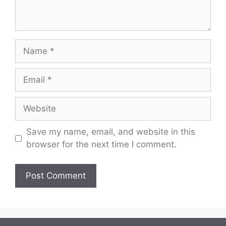
Name
Email
Website
Save my name, email, and website in this
browser for the next time I comment.