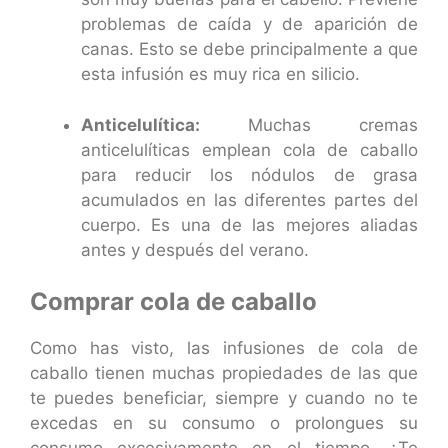
problemas de caída y de aparición de
canas. Esto se debe principalmente a que
esta infusión es muy rica en silicio.
Anticelulítica:
Muchas cremas
anticelulíticas emplean cola de caballo
para reducir los nódulos de grasa
acumulados en las diferentes partes del
cuerpo. Es una de las mejores aliadas
antes y después del verano.
Comprar cola de caballo
Como has visto, las infusiones de cola de
caballo tienen muchas propiedades de las que
te puedes beneficiar, siempre y cuando no te
excedas en su consumo o prolongues su