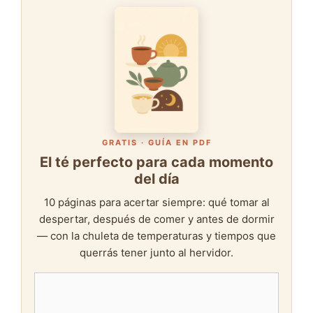
GRATIS · GUÍA EN PDF
El té perfecto para cada momento
del día
10 páginas para acertar siempre: qué tomar al
despertar, después de comer y antes de dormir
— con la chuleta de temperaturas y tiempos que
querrás tener junto al hervidor.