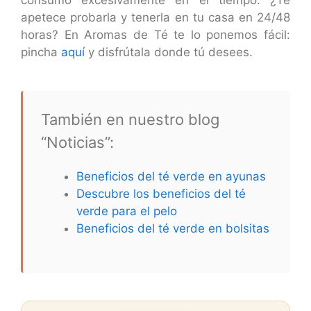
consumo excesivamente en el tiempo. ¿Te
apetece probarla y tenerla en tu casa en 24/48
horas? En Aromas de Té te lo ponemos fácil:
pincha
aquí
y disfrútala donde tú desees.
También en nuestro blog
“Noticias”:
Beneficios del té verde en ayunas
Descubre los beneficios del té
verde para el pelo
Beneficios del té verde en bolsitas