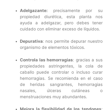
Adelgazante:
precisamente por su
propiedad diurética, esta planta nos
ayuda a adelgazar, pero debes tener
cuidado con eliminar exceso de líquidos.
Depurativa
: nos permite depurar nuestro
organismo de elementos tóxicos.
Controla las hemorragias
: gracias a sus
propiedades astringentes, la cola de
caballo puede controlar o incluso curar
hemorragias. Se recomienda en el caso
de heridas sangrantes, hemorragias
nasales, úlceras cutáneas o
menstruaciones muy abundantes.
Mejora la flexibilidad de los tendones
: