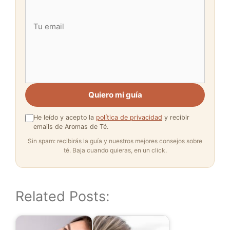
Quiero mi guía
He leído y acepto la
política de privacidad
y recibir
emails de Aromas de Té.
Sin spam: recibirás la guía y nuestros mejores consejos sobre
té. Baja cuando quieras, en un click.
Related Posts: