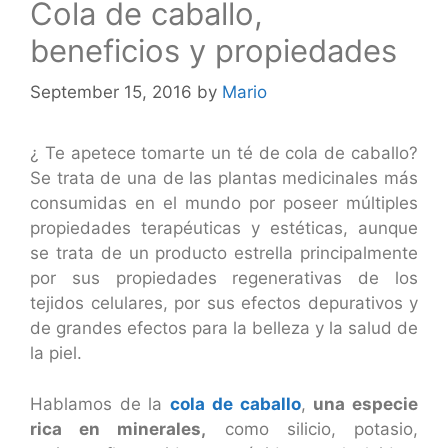
Cola de caballo,
beneficios y propiedades
September 15, 2016
by
Mario
¿ Te apetece tomarte un té de cola de caballo?
Se trata de una de las plantas medicinales más
consumidas en el mundo por poseer múltiples
propiedades terapéuticas y estéticas, aunque
se trata de un producto estrella principalmente
por sus propiedades regenerativas de los
tejidos celulares, por sus efectos depurativos y
de grandes efectos para la belleza y la salud de
la piel.
Hablamos de la
cola de caballo
,
una especie
rica en minerales,
como silicio, potasio,