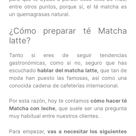
entre otros puntos, porque sí, el té matcha es
un quemagrasas natural.
¿Cómo preparar té Matcha
latte?
Tanto si eres de seguir tendencias
gastronómicas, como si no, seguro que has
escuchado
hablar del matcha latte,
que tan de
moda han puesto las famosas, así como una
conocida cadena de cafeterías internacional.
Por esta razón, hoy te contamos
cómo hacer té
Matcha con leche
, que suele ser una pregunta
muy habitual entre nuestros clientes.
Para empezar,
vas a necesitar los siguientes