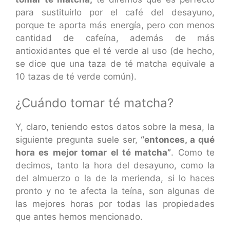
para sustituirlo por el café del desayuno,
porque te aporta más energía, pero con menos
cantidad de cafeína, además de más
antioxidantes que el té verde al uso (de hecho,
se dice que una taza de té matcha equivale a
10 tazas de té verde común).
¿Cuándo tomar té matcha?
Y, claro, teniendo estos datos sobre la mesa, la
siguiente pregunta suele ser,
“entonces, a qué
hora es mejor tomar el té matcha”
. Como te
decimos, tanto la hora del desayuno, como la
del almuerzo o la de la merienda, si lo haces
pronto y no te afecta la teína, son algunas de
las mejores horas por todas las propiedades
que antes hemos mencionado.