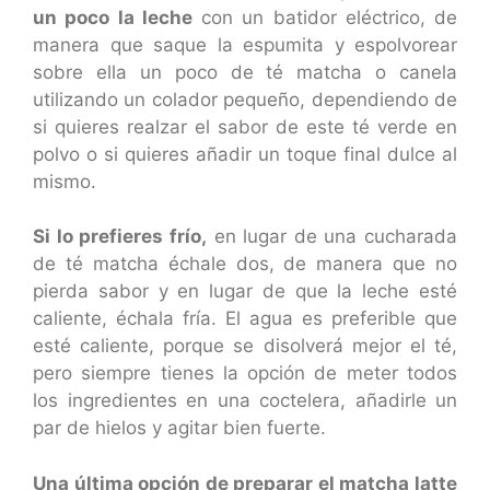
un poco la leche
con un batidor eléctrico, de
manera que saque la espumita y espolvorear
sobre ella un poco de té matcha o canela
utilizando un colador pequeño, dependiendo de
si quieres realzar el sabor de este té verde en
polvo o si quieres añadir un toque final dulce al
mismo.
Si lo prefieres frío,
en lugar de una cucharada
de té matcha échale dos, de manera que no
pierda sabor y en lugar de que la leche esté
caliente, échala fría. El agua es preferible que
esté caliente, porque se disolverá mejor el té,
pero siempre tienes la opción de meter todos
los ingredientes en una coctelera, añadirle un
par de hielos y agitar bien fuerte.
Una última opción de preparar el matcha latte