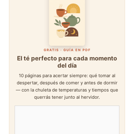
GRATIS · GUÍA EN PDF
El té perfecto para cada momento
del día
10 páginas para acertar siempre: qué tomar al
despertar, después de comer y antes de dormir
— con la chuleta de temperaturas y tiempos que
querrás tener junto al hervidor.