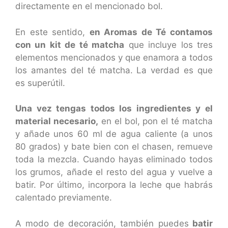
directamente en el mencionado bol.
En este sentido,
en Aromas de Té contamos
con un
kit de té matcha
que incluye los tres
elementos mencionados y que enamora a todos
los amantes del té matcha. La verdad es que
es superútil.
Una vez tengas todos los ingredientes y el
material necesario,
en el bol, pon el té matcha
y añade unos 60 ml de agua caliente (a unos
80 grados) y bate bien con el chasen, remueve
toda la mezcla. Cuando hayas eliminado todos
los grumos, añade el resto del agua y vuelve a
batir. Por último, incorpora la leche que habrás
calentado previamente.
A modo de decoración, también puedes
batir