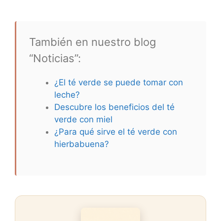
También en nuestro blog
“Noticias”:
¿El té verde se puede tomar con
leche?
Descubre los beneficios del té
verde con miel
¿Para qué sirve el té verde con
hierbabuena?