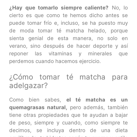
¿Hay que tomarlo siempre caliente?
No, lo
cierto es que como te hemos dicho antes se
puede tomar frío e, incluso, se ha puesto muy
de moda tomar té matcha helado, porque
sienta genial de esta manera, no solo en
verano, sino después de hacer deporte y así
reponer las vitaminas y minerales que
perdemos cuando hacemos ejercicio.
¿Cómo tomar té matcha para
adelgazar?
Como bien sabes,
el té matcha es un
quemagrasas natural,
pero además, también
tiene otras propiedades que te ayudan a bajar
de peso, siempre y cuando, como siempre te
decimos, se incluya dentro de una dieta