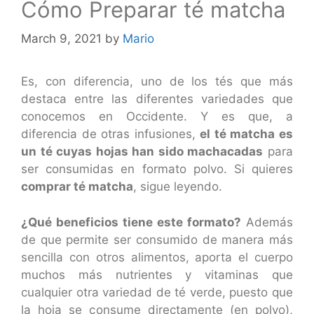
Cómo Preparar té matcha
March 9, 2021
by
Mario
Es, con diferencia, uno de los tés que más
destaca entre las diferentes variedades que
conocemos en Occidente. Y es que, a
diferencia de otras infusiones,
el té matcha es
un té cuyas hojas han sido machacadas
para
ser consumidas en formato polvo. Si quieres
comprar té matcha
, sigue leyendo.
¿Qué beneficios tiene este formato?
Además
de que permite ser consumido de manera más
sencilla con otros alimentos, aporta el cuerpo
muchos más nutrientes y vitaminas que
cualquier otra variedad de té verde, puesto que
la hoja se consume directamente (en polvo),