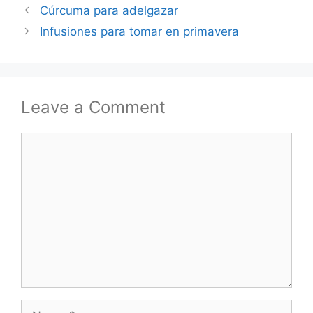
Cúrcuma para adelgazar
Infusiones para tomar en primavera
Leave a Comment
Comment
Name