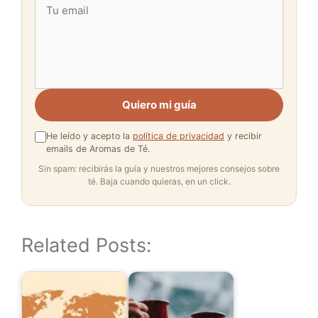
Quiero mi guía
He leído y acepto la
política de privacidad
y recibir
emails de Aromas de Té.
Sin spam: recibirás la guía y nuestros mejores consejos sobre
té. Baja cuando quieras, en un click.
Related Posts: