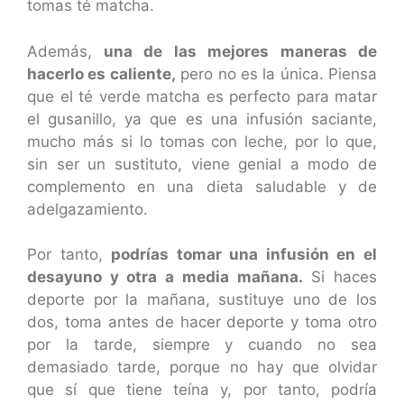
tomas té matcha.
Además,
una de las mejores maneras de
hacerlo es caliente,
pero no es la única. Piensa
que el té verde matcha es perfecto para matar
el gusanillo, ya que es una infusión saciante,
mucho más si lo tomas con leche, por lo que,
sin ser un sustituto, viene genial a modo de
complemento en una dieta saludable y de
adelgazamiento.
Por tanto,
podrías tomar una infusión en el
desayuno y otra a media mañana.
Si haces
deporte por la mañana, sustituye uno de los
dos, toma antes de hacer deporte y toma otro
por la tarde, siempre y cuando no sea
demasiado tarde, porque no hay que olvidar
que sí que tiene teína y, por tanto, podría