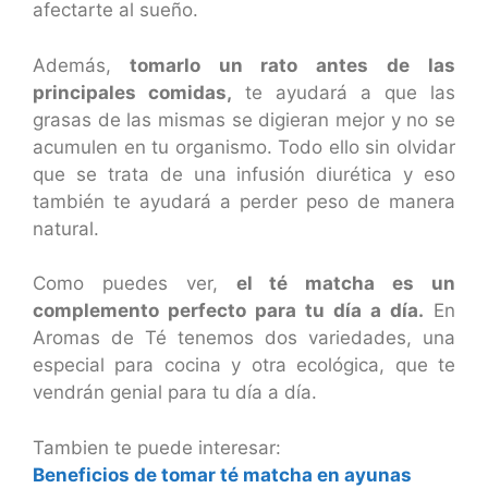
afectarte al sueño.
Además,
tomarlo un rato antes de las
principales comidas,
te ayudará a que las
grasas de las mismas se digieran mejor y no se
acumulen en tu organismo. Todo ello sin olvidar
que se trata de una infusión diurética y eso
también te ayudará a perder peso de manera
natural.
Como puedes ver,
el té matcha es un
complemento perfecto para tu día a día.
En
Aromas de Té tenemos dos variedades, una
especial para cocina y otra ecológica, que te
vendrán genial para tu día a día.
Tambien te puede interesar:
Beneficios de tomar té matcha en ayunas