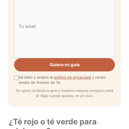
Quiero mi guía
He leído y acepto la
política de privacidad
y recibir
emails de Aromas de Té.
Sin spam: recibirás la guía y nuestros mejores consejos sobre
té. Baja cuando quieras, en un click.
¿Té rojo o té verde para