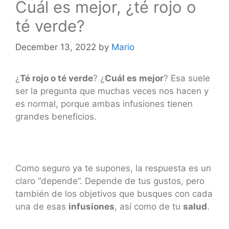
Cuál es mejor, ¿té rojo o
té verde?
December 13, 2022
by
Mario
¿
Té rojo o té verde
? ¿
Cuál es mejor
? Esa suele
ser la pregunta que muchas veces nos hacen y
es normal, porque ambas infusiones tienen
grandes beneficios.
Como seguro ya te supones, la respuesta es un
claro “depende”. Depende de tus gustos, pero
también de los objetivos que busques con cada
una de esas
infusiones
, así como de tu
salud
.