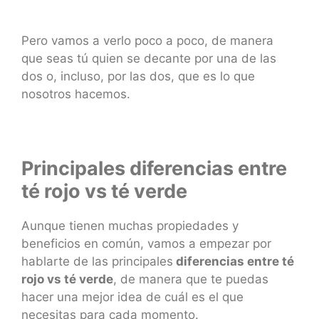
Pero vamos a verlo poco a poco, de manera
que seas tú quien se decante por una de las
dos o, incluso, por las dos, que es lo que
nosotros hacemos.
Principales diferencias entre
té rojo vs té verde
Aunque tienen muchas propiedades y
beneficios en común, vamos a empezar por
hablarte de las principales
diferencias entre té
rojo vs té verde
, de manera que te puedas
hacer una mejor idea de cuál es el que
necesitas para cada momento.