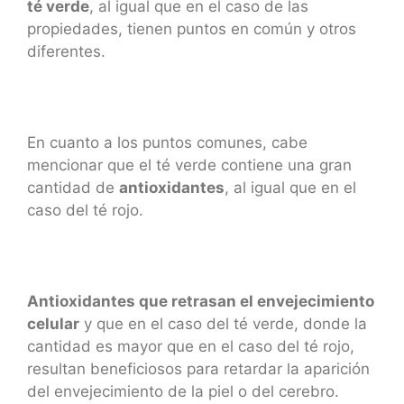
té verde
, al igual que en el caso de las
propiedades, tienen puntos en común y otros
diferentes.
En cuanto a los puntos comunes, cabe
mencionar que el té verde contiene una gran
cantidad de
antioxidantes
, al igual que en el
caso del té rojo.
Antioxidantes que retrasan el envejecimiento
celular
y que en el caso del té verde, donde la
cantidad es mayor que en el caso del té rojo,
resultan beneficiosos para retardar la aparición
del envejecimiento de la piel o del cerebro.