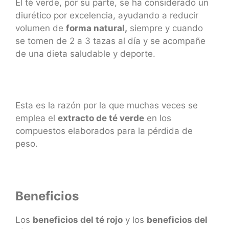
El té verde, por su parte, se ha considerado un
diurético por excelencia, ayudando a reducir
volumen de
forma natural,
siempre y cuando
se tomen de 2 a 3 tazas al día y se acompañe
de una dieta saludable y deporte.
Esta es la razón por la que muchas veces se
emplea el
extracto de té verde
en los
compuestos elaborados para la pérdida de
peso.
Beneficios
Los
beneficios del té rojo
y los
beneficios del