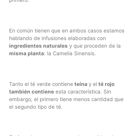
primero.
En común tienen que en ambos casos estamos
hablando de infusiones elaboradas con
ingredientes naturales
y que proceden de la
misma planta
: la Camelia Sinensis.
Tanto el té verde contiene
teína
y el
té rojo
también contiene
esta característica. Sin
embargo, el primero tiene menos cantidad que
el segundo tipo de té.