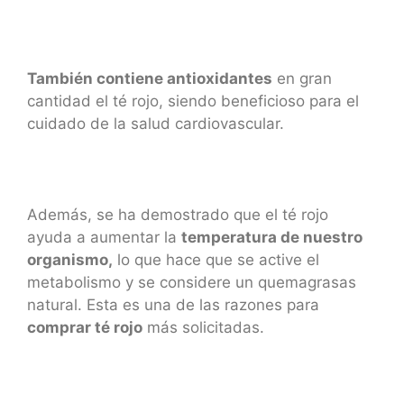
También contiene antioxidantes
en gran
cantidad el té rojo, siendo beneficioso para el
cuidado de la salud cardiovascular.
Además, se ha demostrado que el té rojo
ayuda a aumentar la
temperatura de nuestro
organismo,
lo que hace que se active el
metabolismo y se considere un quemagrasas
natural. Esta es una de las razones para
comprar té rojo
más solicitadas.