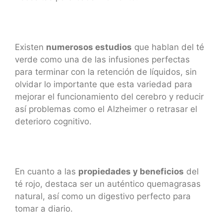
Existen
numerosos estudios
que hablan del té
verde como una de las infusiones perfectas
para terminar con la retención de líquidos, sin
olvidar lo importante que esta variedad para
mejorar el funcionamiento del cerebro y reducir
así problemas como el Alzheimer o retrasar el
deterioro cognitivo.
En cuanto a las
propiedades y beneficios
del
té rojo, destaca ser un auténtico quemagrasas
natural, así como un digestivo perfecto para
tomar a diario.