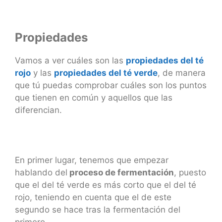
Propiedades
Vamos a ver cuáles son las
propiedades del té
rojo
y las
propiedades del té verde
, de manera
que tú puedas comprobar cuáles son los puntos
que tienen en común y aquellos que las
diferencian.
En primer lugar, tenemos que empezar
hablando del
proceso de fermentación
, puesto
que el del té verde es más corto que el del té
rojo, teniendo en cuenta que el de este
segundo se hace tras la fermentación del