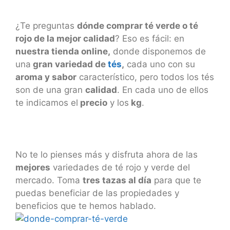
¿Te preguntas
dónde comprar té verde o té
rojo de la mejor calidad
? Eso es fácil: en
nuestra tienda online,
donde disponemos de
una
gran variedad de
tés
,
cada uno con su
aroma y sabor
característico, pero todos los tés
son de una gran
calidad
. En cada uno de ellos
te indicamos el
precio
y los
kg
.
No te lo pienses más y disfruta ahora de las
mejores
variedades de té rojo y verde del
mercado. Toma
tres tazas al día
para que te
puedas beneficiar de las propiedades y
beneficios que te hemos hablado.