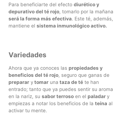
Para beneficiarte del efecto
diurético y
depurativo del té rojo
, tomarlo por la mañana
será la forma más efectiva
. Este té, además,
mantiene el
sistema inmunológico activo.
Variedades
Ahora que ya conoces las
propiedades y
beneficios del té rojo
, seguro que ganas de
preparar
y
tomar
una
taza de té
te han
entrado; tanto que ya puedes sentir su aroma
en la nariz, su
sabor terroso
en el
paladar
y
empiezas a notar los beneficios de la
teína
al
activar tu mente.