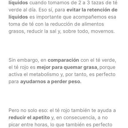
líquidos
cuando tomamos de 2 a 3 tazas de té
verde al día. Eso sí, para
evitar la retención de
líquidos
es importante que acompañemos esa
toma de té con la reducción de alimentos
grasos, reducir la sal y, sobre todo, movernos.
Sin embargo, en
comparación
con el té verde,
el té rojo es
mejor para quemar grasa,
porque
activa el metabolismo y, por tanto, es perfecto
para
ayudarnos a perder peso.
Pero no solo eso: el té rojo también te ayuda a
reducir el apetito
y, en consecuencia, a no
picar entre horas, lo que también es perfecto