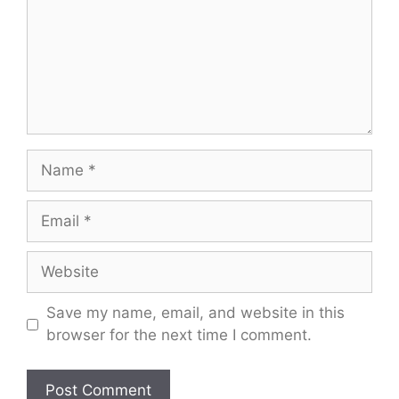
Name
Email
Website
Save my name, email, and website in this
browser for the next time I comment.