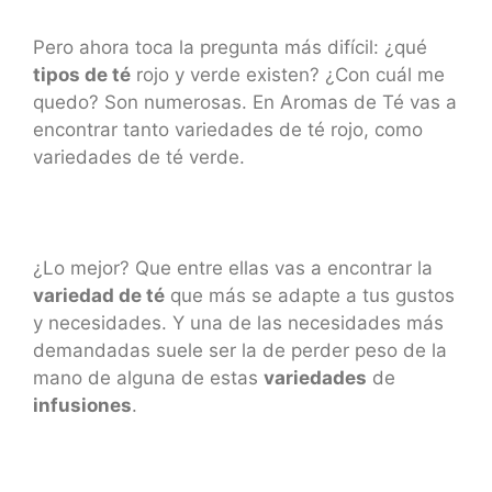
Pero ahora toca la pregunta más difícil: ¿qué
tipos de té
rojo y verde existen? ¿Con cuál me
quedo? Son numerosas. En Aromas de Té vas a
encontrar tanto variedades de té rojo, como
variedades de té verde.
¿Lo mejor? Que entre ellas vas a encontrar la
variedad de té
que más se adapte a tus gustos
y necesidades. Y una de las necesidades más
demandadas suele ser la de perder peso de la
mano de alguna de estas
variedades
de
infusiones
.