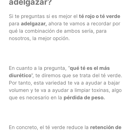
adelgazar?
Si te preguntas si es mejor el
té rojo o té verde
para
adelgazar,
ahora te vamos a recordar por
qué la combinación de ambos sería, para
nosotros, la mejor opción.
En cuanto a la pregunta, “
qué té es el más
diurético
”, te diremos que se trata del té verde.
Por tanto, esta variedad te va a ayudar a bajar
volumen y te va a ayudar a limpiar toxinas, algo
que es necesario en la
pérdida de peso.
En concreto, el té verde reduce la
retención de