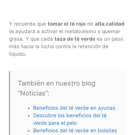
Y recuerda que
tomar el té rojo
de
alta calidad
te ayudará a activar el metabolismo y quemar
grasa. Y que cada
taza de té verde
es un paso
más hacia la lucha contra la retención de
líquido.
También en nuestro blog
“Noticias”:
Beneficios del té verde en ayunas
Descubre los beneficios del té
verde para el pelo
Beneficios del té verde en bolsitas