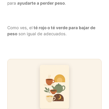
para
ayudarte a perder peso
.
Como ves, el
té rojo o té verde para bajar de
peso
son igual de adecuados.