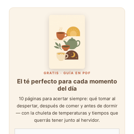
GRATIS · GUÍA EN PDF
El té perfecto para cada momento
del día
10 páginas para acertar siempre: qué tomar al
despertar, después de comer y antes de dormir
— con la chuleta de temperaturas y tiempos que
querrás tener junto al hervidor.