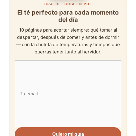
GRATIS · GUÍA EN PDF
El té perfecto para cada momento
del día
10 páginas para acertar siempre: qué tomar al
despertar, después de comer y antes de dormir
— con la chuleta de temperaturas y tiempos que
querrás tener junto al hervidor.
Quiero mi guía