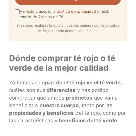
He leído y acepto la
política de privacidad
y recibir
emails de Aromas de Té.
Sin spam: recibirás la guía y nuestros mejores consejos sobre
té. Baja cuando quieras, en un click.
Dónde comprar té rojo o té
verde de la mejor calidad
Ya hemos comparado el
té rojo vs el té verde,
cuáles son sus
diferencias
y has podido
comprobar que ambos
productos
que van a
beneficiar a
nuestro cuerpo
, tanto por las
propiedades y beneficios
del té rojo, como por
las características y
beneficios del té verde.