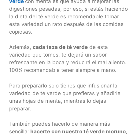
verde
con menta es que ayuda a mejorar las
digestiones pesadas, por eso, si estás haciendo
la dieta del té verde es recomendable tomar
esta variedad un rato después de las comidas
copiosas.
Además,
cada taza de té verde
de esta
variedad que tomes, te dejará un sabor
refrescante en la boca y reducirá el mal aliento.
100% recomendable tener siempre a mano.
Para prepararlo solo tienes que infusionar la
variedad de té verde que prefieras y añadirle
unas hojas de menta, mientras lo dejas
preparar.
También puedes hacerlo de manera más
sencilla:
hacerte con nuestro té verde moruno
,