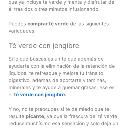
que ya incluye té verde y menta y disfrutar de
él tras dos o tres minutos infusionando.
Puedes
comprar té verde
de las siguientes
variedades:
Té verde con jengibre
Si lo que buscas es un té que además de
ayudarte con la eliminación de la retención de
líquidos, te refresque y mejore tu tránsito
digestivo, además de aportarte vitaminas,
minerales y te ayude a quemar grasas, ese es
el
té verde con jengibre
.
Y no, no te preocupes si te da miedo que te
resulte
picante
, ya que la frescura del té verde
reduce muchísimo esa sensación y solo deja un