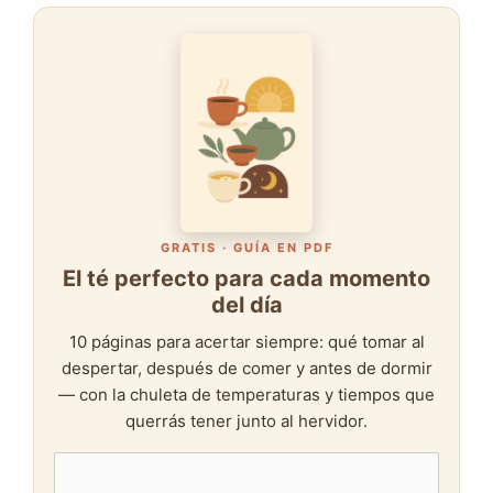
GRATIS · GUÍA EN PDF
El té perfecto para cada momento
del día
10 páginas para acertar siempre: qué tomar al
despertar, después de comer y antes de dormir
— con la chuleta de temperaturas y tiempos que
querrás tener junto al hervidor.