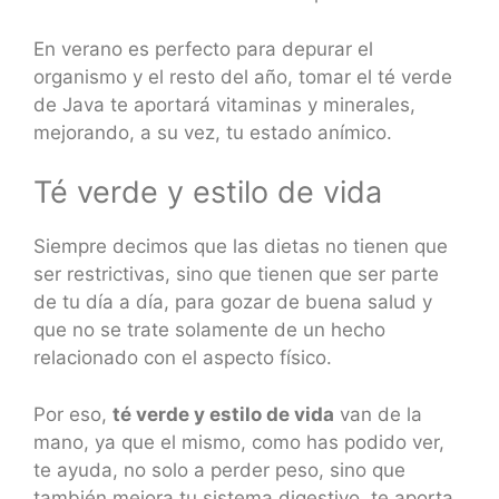
En verano es perfecto para depurar el
organismo y el resto del año, tomar el té verde
de Java te aportará vitaminas y minerales,
mejorando, a su vez, tu estado anímico.
Té verde y estilo de vida
Siempre decimos que las dietas no tienen que
ser restrictivas, sino que tienen que ser parte
de tu día a día, para gozar de buena salud y
que no se trate solamente de un hecho
relacionado con el aspecto físico.
Por eso,
té verde y estilo de vida
van de la
mano, ya que el mismo, como has podido ver,
te ayuda, no solo a perder peso, sino que
también mejora tu sistema digestivo, te aporta