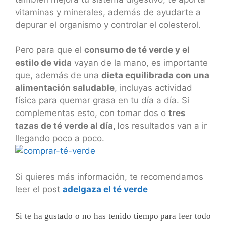
vitaminas y minerales, además de ayudarte a
depurar el organismo y controlar el colesterol.
Pero para que el
consumo de té verde y el
estilo de vida
vayan de la mano, es importante
que, además de una
dieta equilibrada con una
alimentación saludable
, incluyas actividad
física para quemar grasa en tu día a día. Si
complementas esto, con tomar dos o
tres
tazas de té verde al día, l
os resultados van a ir
llegando poco a poco.
Si quieres más información, te recomendamos
leer el post
adelgaza el té verde
Si te ha gustado o no has tenido tiempo para leer todo