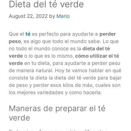
Dieta del té verde
August 22, 2022
by
Mario
Que el
té
es perfecto para ayudarte a
perder
peso
, es algo que todo el mundo sabe. Lo que
no todo el mundo conoce es la
dieta del té
verde
o lo que es lo mismo,
cómo utilizar el té
verde
en tu dieta, para ayudarte a perder peso
de manera natural. Hoy te vamos hablar en qué
consiste la dieta la dieta del té verde para bajar
de peso y perder esos kilos de más, cuales son
los mejores variedades y como hacerla.
Maneras de preparar el té
verde