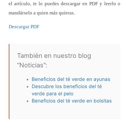
el artículo, te lo puedes descargar en PDF y leerlo o
mandárselo a quien más quieras.
Descargar PDF
También en nuestro blog
“Noticias”:
Beneficios del té verde en ayunas
Descubre los beneficios del té
verde para el pelo
Beneficios del té verde en bolsitas