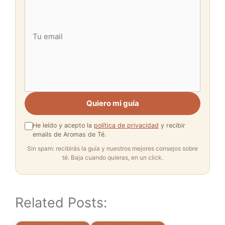
Quiero mi guía
He leído y acepto la
política de privacidad
y recibir
emails de Aromas de Té.
Sin spam: recibirás la guía y nuestros mejores consejos sobre
té. Baja cuando quieras, en un click.
Related Posts: