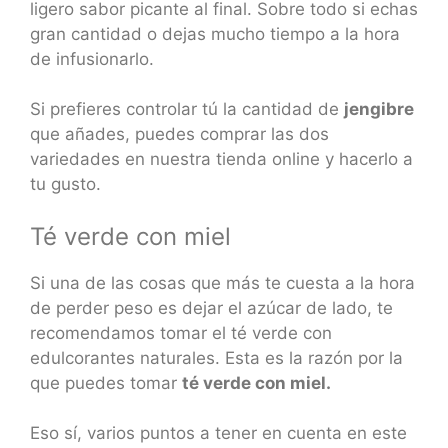
ligero sabor picante al final. Sobre todo si echas
gran cantidad o dejas mucho tiempo a la hora
de infusionarlo.
Si prefieres controlar tú la cantidad de
jengibre
que añades, puedes comprar las dos
variedades en nuestra tienda online y hacerlo a
tu gusto.
Té verde con miel
Si una de las cosas que más te cuesta a la hora
de perder peso es dejar el azúcar de lado, te
recomendamos tomar el té verde con
edulcorantes naturales. Esta es la razón por la
que puedes tomar
té verde con miel.
Eso sí, varios puntos a tener en cuenta en este