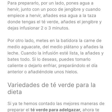
Para prepararlo, por un lado, pones agua a
hervir, junto con un poco de jengibre y cuando
empiece a hervir, añades esa agua a la taza
donde tengas el té verde, añades el jengibre y
dejas infusionar 2 o 3 minutos.
Por otro lado, metes en la batidora la carne de
medio aguacate, del medio plátano y añades la
leche. Cuando la infusión esté lista, la añades y
bates todo. Si lo deseas, puedes tomarlo
caliente o dejarlo enfriar, preparándolo el día
anterior o añadiéndole unos hielos.
Variedades de té verde para la
dieta
Si ya te hemos contado las mejores maneras de
preparar el
té verde para adelgazar,
ahora te