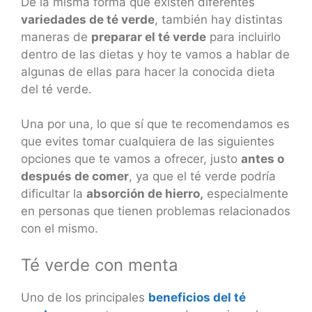
De la misma forma que existen diferentes
variedades de té verde
, también hay distintas
maneras de
preparar el té verde
para incluirlo
dentro de las dietas y hoy te vamos a hablar de
algunas de ellas para hacer la conocida dieta
del té verde.
Una por una, lo que sí que te recomendamos es
que evites tomar cualquiera de las siguientes
opciones que te vamos a ofrecer, justo
antes o
después de comer
, ya que el té verde podría
dificultar la
absorción de hierro,
especialmente
en personas que tienen problemas relacionados
con el mismo.
Té verde con menta
Uno de los principales
beneficios del té