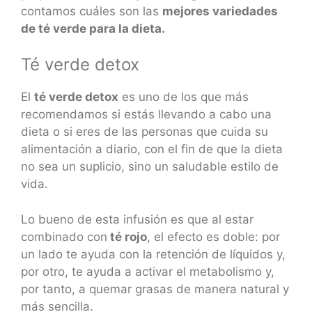
contamos cuáles son las
mejores variedades
de té verde para la dieta.
Té verde detox
El
té verde detox
es uno de los que más
recomendamos si estás llevando a cabo una
dieta o si eres de las personas que cuida su
alimentación a diario, con el fin de que la dieta
no sea un suplicio, sino un saludable estilo de
vida.
Lo bueno de esta infusión es que al estar
combinado con
té rojo
, el efecto es doble: por
un lado te ayuda con la retención de líquidos y,
por otro, te ayuda a activar el metabolismo y,
por tanto, a quemar grasas de manera natural y
más sencilla.