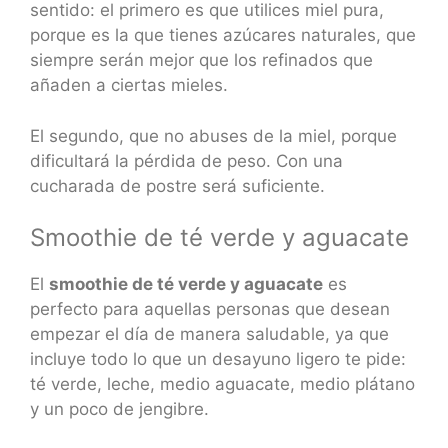
sentido: el primero es que utilices miel pura,
porque es la que tienes azúcares naturales, que
siempre serán mejor que los refinados que
añaden a ciertas mieles.
El segundo, que no abuses de la miel, porque
dificultará la pérdida de peso. Con una
cucharada de postre será suficiente.
Smoothie de té verde y aguacate
El
smoothie de té verde y aguacate
es
perfecto para aquellas personas que desean
empezar el día de manera saludable, ya que
incluye todo lo que un desayuno ligero te pide:
té verde, leche, medio aguacate, medio plátano
y un poco de jengibre.