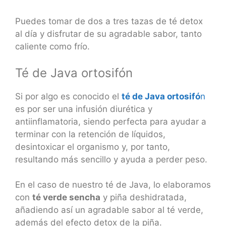
Puedes tomar de dos a tres tazas de té detox
al día y disfrutar de su agradable sabor, tanto
caliente como frío.
Té de Java ortosifón
Si por algo es conocido el
té de Java ortosifó
n
es por ser una infusión diurética y
antiinflamatoria, siendo perfecta para ayudar a
terminar con la retención de líquidos,
desintoxicar el organismo y, por tanto,
resultando más sencillo y ayuda a perder peso.
En el caso de nuestro té de Java, lo elaboramos
con
té verde sencha
y piña deshidratada,
añadiendo así un agradable sabor al té verde,
además del efecto detox de la piña.