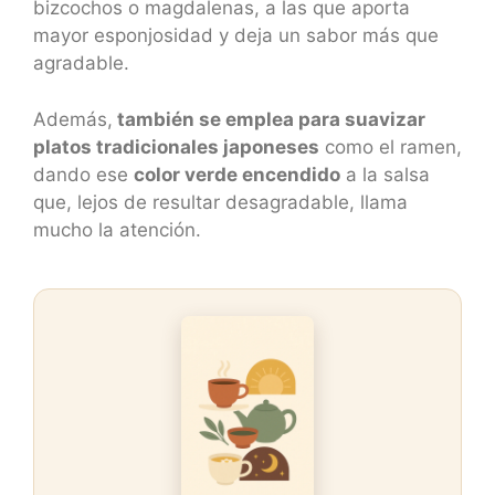
bizcochos o magdalenas, a las que aporta
mayor esponjosidad y deja un sabor más que
agradable.
Además,
también se emplea para suavizar
platos tradicionales japoneses
como el ramen,
dando ese
color verde encendido
a la salsa
que, lejos de resultar desagradable, llama
mucho la atención.