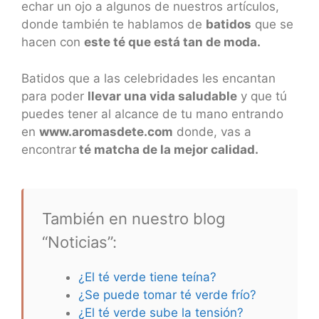
echar un ojo a algunos de nuestros artículos,
donde también te hablamos de
batidos
que se
hacen con
este té que está tan de moda.
Batidos que a las celebridades les encantan
para poder
llevar una vida saludable
y que tú
puedes tener al alcance de tu mano entrando
en
www.aromasdete.com
donde, vas a
encontrar
té matcha de la mejor calidad.
También en nuestro blog
“Noticias”:
¿El té verde tiene teína?
¿Se puede tomar té verde frío?
¿El té verde sube la tensión?