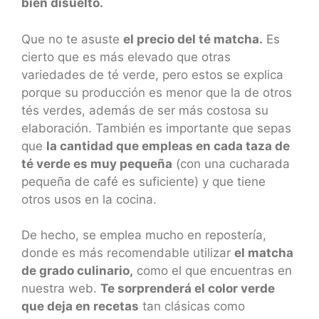
bien disuelto.
Que no te asuste
el precio del té matcha.
Es
cierto que es más elevado que otras
variedades de té verde, pero estos se explica
porque su producción es menor que la de otros
tés verdes, además de ser más costosa su
elaboración. También es importante que sepas
que
la cantidad que empleas en cada taza de
té verde es muy pequeña
(con una cucharada
pequeña de café es suficiente) y que tiene
otros usos en la cocina.
De hecho, se emplea mucho en repostería,
donde es más recomendable utilizar
el matcha
de grado culinario,
como el que encuentras en
nuestra web.
Te sorprenderá el color verde
que deja en recetas
tan clásicas como