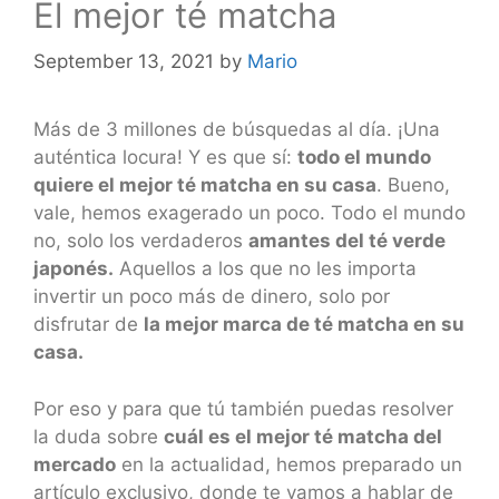
El mejor té matcha
September 13, 2021
by
Mario
Más de 3 millones de búsquedas al día. ¡Una
auténtica locura! Y es que sí:
todo el mundo
quiere el mejor té matcha en su casa
. Bueno,
vale, hemos exagerado un poco. Todo el mundo
no, solo los verdaderos
amantes del té verde
japonés.
Aquellos a los que no les importa
invertir un poco más de dinero, solo por
disfrutar de
la mejor marca de té matcha en su
casa.
Por eso y para que tú también puedas resolver
la duda sobre
cuál es el mejor té matcha del
mercado
en la actualidad, hemos preparado un
artículo exclusivo, donde te vamos a hablar de