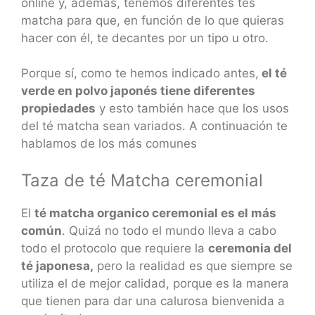
online y, además, tenemos diferentes tés
matcha para que, en función de lo que quieras
hacer con él, te decantes por un tipo u otro.
Porque sí, como te hemos indicado antes,
el té
verde en polvo japonés tiene diferentes
propiedades
y esto también hace que los usos
del té matcha sean variados. A continuación te
hablamos de los más comunes
Taza de té Matcha ceremonial
El
té matcha organico ceremonial es el más
común
. Quizá no todo el mundo lleva a cabo
todo el protocolo que requiere la
ceremonia del
té japonesa,
pero la realidad es que siempre se
utiliza el de mejor calidad, porque es la manera
que tienen para dar una calurosa bienvenida a