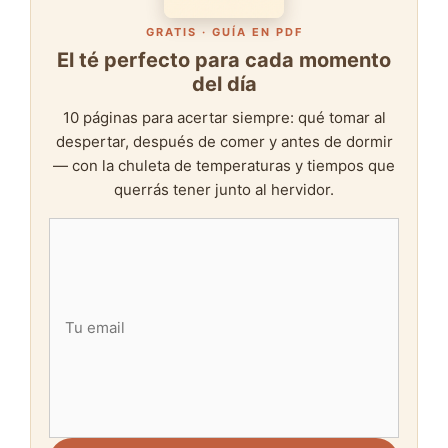
GRATIS · GUÍA EN PDF
El té perfecto para cada momento
del día
10 páginas para acertar siempre: qué tomar al
despertar, después de comer y antes de dormir
— con la chuleta de temperaturas y tiempos que
querrás tener junto al hervidor.