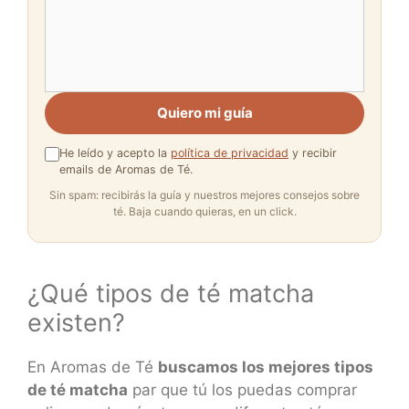
Quiero mi guía
He leído y acepto la
política de privacidad
y recibir
emails de Aromas de Té.
Sin spam: recibirás la guía y nuestros mejores consejos sobre
té. Baja cuando quieras, en un click.
¿Qué tipos de té matcha
existen?
En Aromas de Té
buscamos los mejores tipos
de té matcha
par que tú los puedas comprar