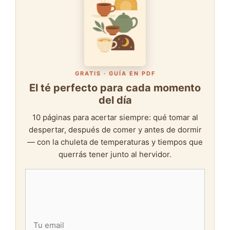
GRATIS · GUÍA EN PDF
El té perfecto para cada momento
del día
10 páginas para acertar siempre: qué tomar al
despertar, después de comer y antes de dormir
— con la chuleta de temperaturas y tiempos que
querrás tener junto al hervidor.