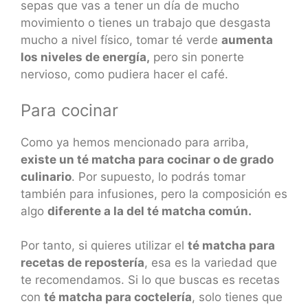
sepas que vas a tener un día de mucho
movimiento o tienes un trabajo que desgasta
mucho a nivel físico, tomar té verde
aumenta
los niveles de energía,
pero sin ponerte
nervioso, como pudiera hacer el café.
Para cocinar
Como ya hemos mencionado para arriba,
existe un té matcha para cocinar o de grado
culinario
. Por supuesto, lo podrás tomar
también para infusiones, pero la composición es
algo
diferente a la del té matcha común.
Por tanto, si quieres utilizar el
té matcha para
recetas de repostería
, esa es la variedad que
te recomendamos. Si lo que buscas es recetas
con
té matcha para coctelería
, solo tienes que