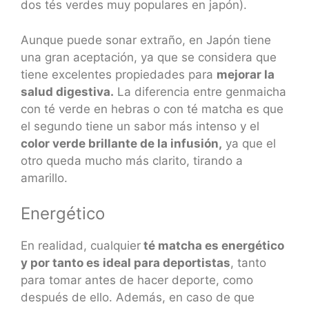
dos tés verdes muy populares en japón).
Aunque puede sonar extraño, en Japón tiene
una gran aceptación, ya que se considera que
tiene excelentes propiedades para
mejorar la
salud digestiva.
La diferencia entre genmaicha
con té verde en hebras o con té matcha es que
el segundo tiene un sabor más intenso y el
color verde brillante de la infusión,
ya que el
otro queda mucho más clarito, tirando a
amarillo.
Energético
En realidad, cualquier
té matcha es energético
y por tanto es ideal para deportistas
, tanto
para tomar antes de hacer deporte, como
después de ello. Además, en caso de que