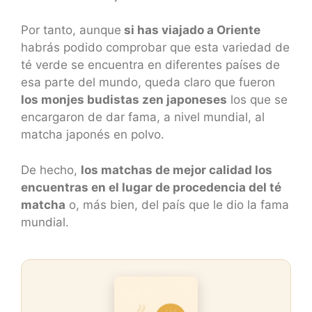
Por tanto, aunque
si has viajado a Oriente
habrás podido comprobar que esta variedad de
té verde se encuentra en diferentes países de
esa parte del mundo, queda claro que fueron
los monjes budistas zen japoneses
los que se
encargaron de dar fama, a nivel mundial, al
matcha japonés en polvo.
De hecho,
los matchas de mejor calidad los
encuentras en el lugar de procedencia del té
matcha
o, más bien, del país que le dio la fama
mundial.