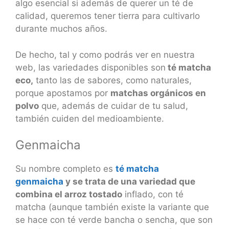
algo esencial si además de querer un té de
calidad, queremos tener tierra para cultivarlo
durante muchos años.
De hecho, tal y como podrás ver en nuestra
web, las variedades disponibles son
té matcha
eco,
tanto las de sabores, como naturales,
porque apostamos por
matchas orgánicos en
polvo
que, además de cuidar de tu salud,
también cuiden del medioambiente.
Genmaicha
Su nombre completo es
té matcha
genmaicha
y se trata de una variedad que
combina el arroz tostado
inflado, con té
matcha (aunque también existe la variante que
se hace con té verde bancha o sencha, que son