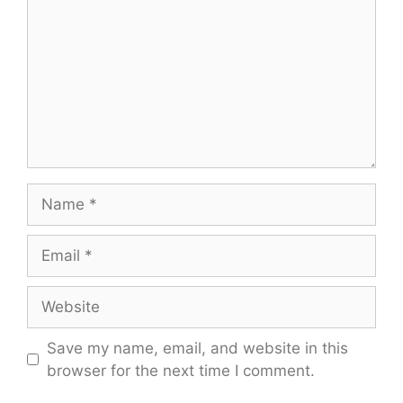
Name
Email
Website
Save my name, email, and website in this
browser for the next time I comment.