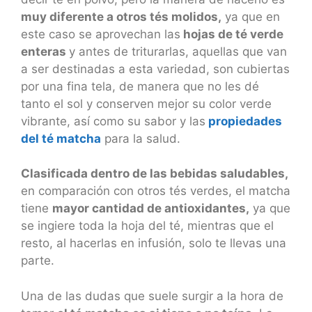
muy diferente a otros tés molidos,
ya que en
este caso se aprovechan las
hojas de té verde
enteras
y antes de triturarlas, aquellas que van
a ser destinadas a esta variedad, son cubiertas
por una fina tela, de manera que no les dé
tanto el sol y conserven mejor su color verde
vibrante, así como su sabor y las
propiedades
del té matcha
para la salud.
Clasificada dentro de las bebidas saludables,
en comparación con otros tés verdes, el matcha
tiene
mayor cantidad de antioxidantes,
ya que
se ingiere toda la hoja del té, mientras que el
resto, al hacerlas en infusión, solo te llevas una
parte.
Una de las dudas que suele surgir a la hora de