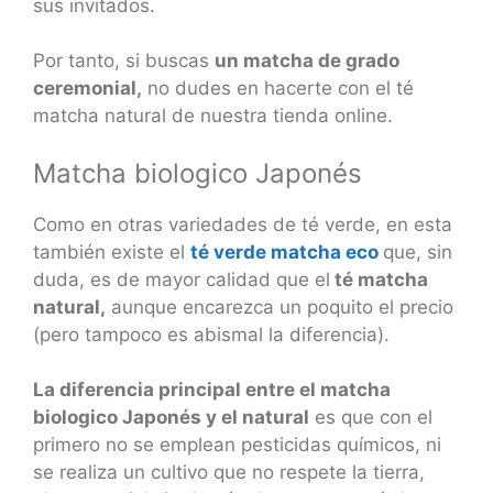
sus invitados.
Por tanto, si buscas
un matcha de grado
ceremonial,
no dudes en hacerte con el té
matcha natural de nuestra tienda online.
Matcha biologico Japonés
Como en otras variedades de té verde, en esta
también existe el
té verde matcha eco
que, sin
duda, es de mayor calidad que el
té matcha
natural,
aunque encarezca un poquito el precio
(pero tampoco es abismal la diferencia).
La diferencia principal entre el matcha
biologico Japonés y el natural
es que con el
primero no se emplean pesticidas químicos, ni
se realiza un cultivo que no respete la tierra,