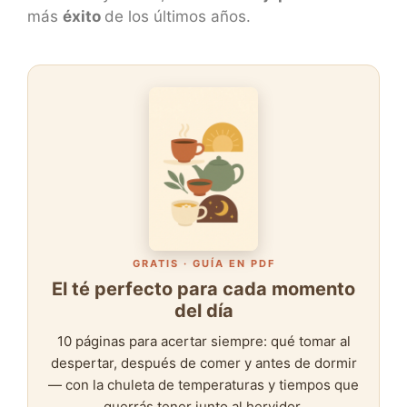
más
éxito
de los últimos años.
GRATIS · GUÍA EN PDF
El té perfecto para cada momento
del día
10 páginas para acertar siempre: qué tomar al
despertar, después de comer y antes de dormir
— con la chuleta de temperaturas y tiempos que
querrás tener junto al hervidor.