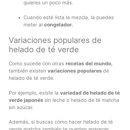
quieres un poco más.
Cuando esté lista la mezcla, la puedes
meter al
congelador.
Variaciones populares de
helado de té verde
Como sucede con otras
recetas del mundo,
también existen
variaciones populares
de
helado de té verde.
Por ejemplo, existe la
variedad de helado de té
verde japonés
sin leche o helado de té matcha
sin azúcar.
Además, si buscas cómo hacer helado de té
verde matcha también te pueden aparecer