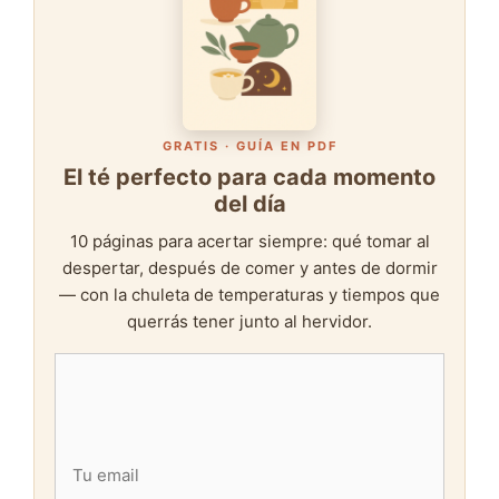
GRATIS · GUÍA EN PDF
El té perfecto para cada momento
del día
10 páginas para acertar siempre: qué tomar al
despertar, después de comer y antes de dormir
— con la chuleta de temperaturas y tiempos que
querrás tener junto al hervidor.