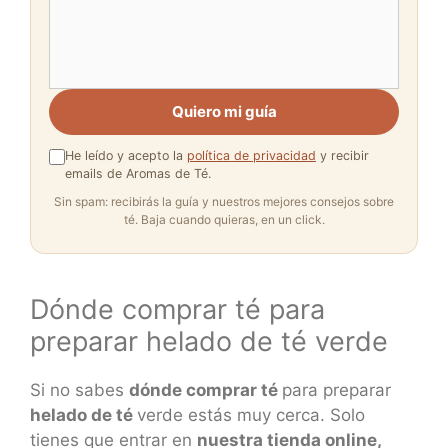
Quiero mi guía
He leído y acepto la
política de privacidad
y recibir
emails de Aromas de Té.
Sin spam: recibirás la guía y nuestros mejores consejos sobre
té. Baja cuando quieras, en un click.
Dónde comprar té para
preparar helado de té verde
Si no sabes
dónde comprar té
para preparar
helado de té
verde estás muy cerca. Solo
tienes que entrar en
nuestra tienda online,