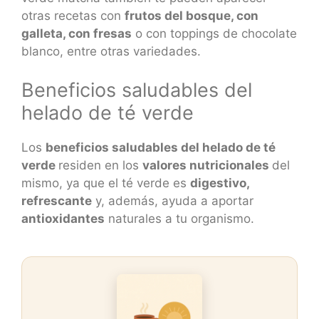
otras recetas con
frutos del bosque, con
galleta, con fresas
o con toppings de chocolate
blanco, entre otras variedades.
Beneficios saludables del
helado de té verde
Los
beneficios saludables del helado de té
verde
residen en los
valores nutricionales
del
mismo, ya que el té verde es
digestivo,
refrescante
y, además, ayuda a aportar
antioxidantes
naturales a tu organismo.