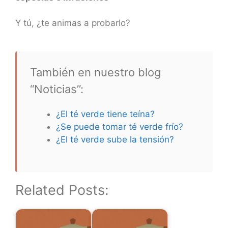
Y tú, ¿te animas a probarlo?
También en nuestro blog
“Noticias”:
¿El té verde tiene teína?
¿Se puede tomar té verde frío?
¿El té verde sube la tensión?
Related Posts: