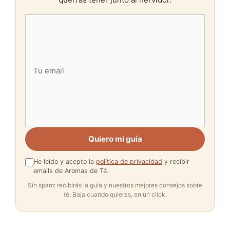
Quiero mi guía
He leído y acepto la
política de privacidad
y recibir
emails de Aromas de Té.
Sin spam: recibirás la guía y nuestros mejores consejos sobre
té. Baja cuando quieras, en un click.