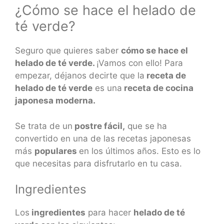
¿Cómo se hace el helado de
té verde?
Seguro que quieres saber
cómo se hace el
helado de té verde.
¡Vamos con ello! Para
empezar, déjanos decirte que la
receta de
helado de té verde
es una
receta de cocina
japonesa moderna.
Se trata de un
postre fácil,
que se ha
convertido en una de las recetas japonesas
más
populares
en los últimos años. Esto es lo
que necesitas para disfrutarlo en tu casa.
Ingredientes
Los
ingredientes
para hacer
helado de té