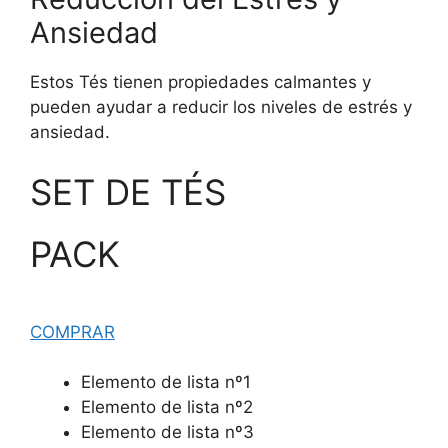
Ansiedad
Estos Tés tienen propiedades calmantes y
pueden ayudar a reducir los niveles de estrés y
ansiedad.
SET DE TÉS
PACK
COMPRAR
Elemento de lista nº1
Elemento de lista nº2
Elemento de lista nº3