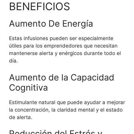
BENEFICIOS
Aumento De Energía
Estas infusiones pueden ser especialmente
útiles para los emprendedores que necesitan
mantenerse alerta y enérgicos durante todo el
día.
Aumento de la Capacidad
Cognitiva
Estimulante natural que puede ayudar a mejorar
la concentración, la claridad mental y el estado
de alerta.
Reducción del Estrés y