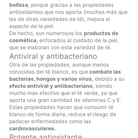
belleza
, porque gracias a las propiedades
antioxidantes que nos aporta (muchas más que
las de otras variedades de té), mejora el
aspecto de la piel.
De hecho, son numerosos los
productos de
cosmética,
enfocados al cuidado de la piel,
que se elaboran con esta variedad de té.
Antiviral y antibacteriano
Otra de las propiedades, aunque menos
conocidas del té blanco, es que
combate las
bacterias, hongos y varios virus,
debido a su
efecto antiviral y antibacteriano
, siendo
mucho más efectivo que el té verde, ya que
aporta una gran cantidad de vitaminas C y E.
Estas propiedades hacen que consumir té
blanco de forma diaria, reduce el riesgo de
padecer enfermedades como las
cardiovasculares.
Potente antioxidante