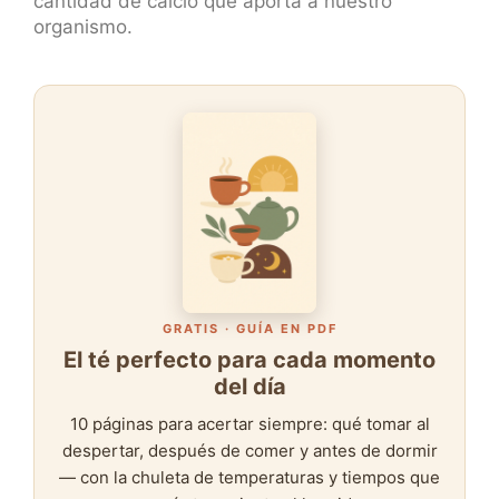
cantidad de calcio que aporta a nuestro
organismo.
GRATIS · GUÍA EN PDF
El té perfecto para cada momento
del día
10 páginas para acertar siempre: qué tomar al
despertar, después de comer y antes de dormir
— con la chuleta de temperaturas y tiempos que