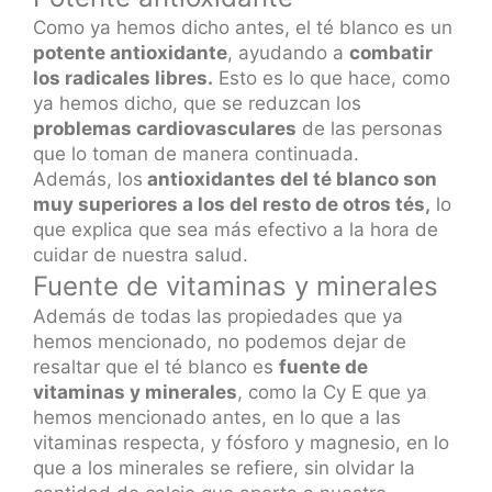
Como ya hemos dicho antes, el té blanco es un
potente antioxidante
, ayudando a
combatir
los radicales libres.
Esto es lo que hace, como
ya hemos dicho, que se reduzcan los
problemas cardiovasculares
de las personas
que lo toman de manera continuada.
Además, los
antioxidantes del té blanco son
muy superiores a los del resto de otros tés,
lo
que explica que sea más efectivo a la hora de
cuidar de nuestra salud.
Fuente de vitaminas y minerales
Además de todas las propiedades que ya
hemos mencionado, no podemos dejar de
resaltar que el té blanco es
fuente de
vitaminas y minerales
, como la Cy E que ya
hemos mencionado antes, en lo que a las
vitaminas respecta, y fósforo y magnesio, en lo
que a los minerales se refiere, sin olvidar la