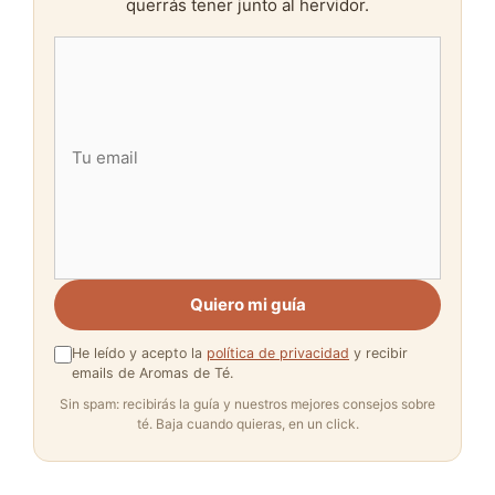
querrás tener junto al hervidor.
Quiero mi guía
He leído y acepto la
política de privacidad
y recibir
emails de Aromas de Té.
Sin spam: recibirás la guía y nuestros mejores consejos sobre
té. Baja cuando quieras, en un click.