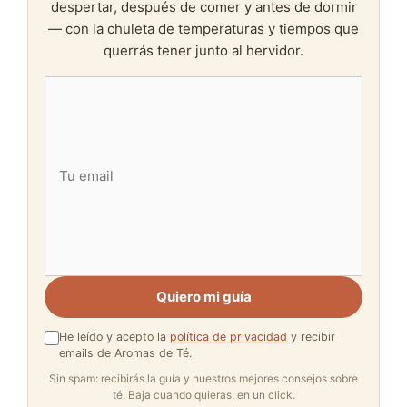
despertar, después de comer y antes de dormir
— con la chuleta de temperaturas y tiempos que
querrás tener junto al hervidor.
Quiero mi guía
He leído y acepto la
política de privacidad
y recibir
emails de Aromas de Té.
Sin spam: recibirás la guía y nuestros mejores consejos sobre
té. Baja cuando quieras, en un click.