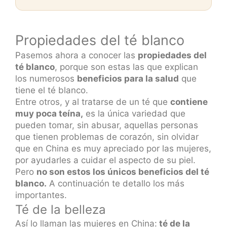
Propiedades del té blanco
Pasemos ahora a conocer las
propiedades del
té blanco
, porque son estas las que explican
los numerosos
beneficios para la salud
que
tiene el té blanco.
Entre otros, y al tratarse de un té que
contiene
muy poca teína,
es la única variedad que
pueden tomar, sin abusar, aquellas personas
que tienen problemas de corazón, sin olvidar
que en China es muy apreciado por las mujeres,
por ayudarles a cuidar el aspecto de su piel.
Pero
no son estos los únicos beneficios del té
blanco.
A continuación te detallo los más
importantes.
Té de la belleza
Así lo llaman las mujeres en China:
té de la