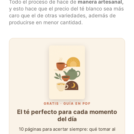
Todo el proceso de hace de
manera artesanal,
y esto hace que el precio del té blanco sea más
caro que el de otras variedades, además de
producirse en menor cantidad.
GRATIS · GUÍA EN PDF
El té perfecto para cada momento
del día
10 páginas para acertar siempre: qué tomar al