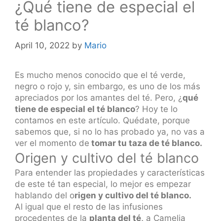
¿Qué tiene de especial el
té blanco?
April 10, 2022
by
Mario
Es mucho menos conocido que el té verde,
negro o rojo y, sin embargo, es uno de los más
apreciados por los amantes del té. Pero, ¿
qué
tiene de especial el té blanco
? Hoy te lo
contamos en este artículo. Quédate, porque
sabemos que, si no lo has probado ya, no vas a
ver el momento de
tomar tu taza de té blanco.
Origen y cultivo del té blanco
Para entender las propiedades y características
de este té tan especial, lo mejor es empezar
hablando del o
rigen y cultivo del té blanco.
Al igual que el resto de las infusiones
procedentes de la
planta del té,
a Camelia