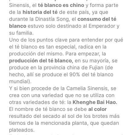
Sinensis, el
té blanco es chino
y forma parte
de la
historia del té
de este país, ya que
durante la Dinastía Song, el
consumo del té
blanco
estuvo solo destinado al Emperador y
su familia.
Uno de los puntos clave para entender por qué
el té blanco es tan especial, radica en la
producción del mismo. Para empezar, la
producción del té blanco,
en su mayoría, se
produce en la provincia china de Fujian (de
hecho, allí se produce el 90% del té blanco
mundial).
Y si bien procede de la Camelia Sinensis, se
crea con una variedad que no se utiliza con
otras variedades de té: la
Khenghe Bai Hao.
El nombre de té blanco se debe
al color
resultado del secado al sol de los brotes más
tiernos de la mencionada planta, que quedan
plateados.