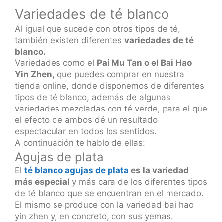
Variedades de té blanco
Al igual que sucede con otros tipos de té,
también existen diferentes
variedades de té
blanco.
Variedades como el
Pai Mu Tan o el Bai Hao
Yin Zhen,
que puedes comprar en nuestra
tienda online, donde disponemos de diferentes
tipos de té blanco, además de algunas
variedades mezcladas con té verde, para el que
el efecto de ambos dé un resultado
espectacular en todos los sentidos.
A continuación te hablo de ellas:
Agujas de plata
El
té blanco agujas de plata
es la variedad
más especial
y más cara de los diferentes tipos
de té blanco que se encuentran en el mercado.
El mismo se produce con la variedad bai hao
yin zhen y, en concreto, con sus yemas.