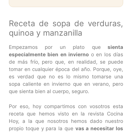
Receta de sopa de verduras,
quinoa y manzanilla
Empezamos por un plato que
sienta
especialmente bien en invierno
o en los días
de más frío, pero que, en realidad, se puede
tomar en cualquier época del año. Porque, oye,
es verdad que no es lo mismo tomarse una
sopa caliente en invierno que en verano, pero
que sienta bien al cuerpo, seguro.
Por eso, hoy compartimos con vosotros esta
receta que hemos visto en la revista Cocina
Hoy, a la que nosotros hemos dado nuestro
propio toque y para la que
vas a necesitar los