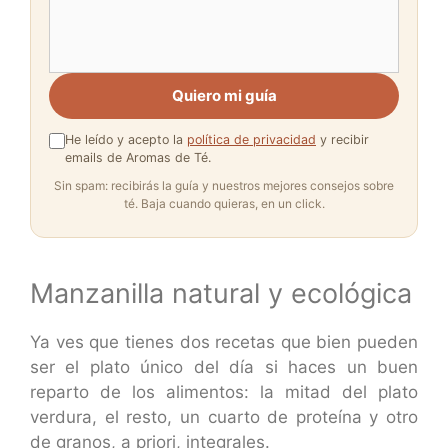
Quiero mi guía
He leído y acepto la
política de privacidad
y recibir
emails de Aromas de Té.
Sin spam: recibirás la guía y nuestros mejores consejos sobre
té. Baja cuando quieras, en un click.
Manzanilla natural y ecológica
Ya ves que tienes dos recetas que bien pueden
ser el plato único del día si haces un buen
reparto de los alimentos: la mitad del plato
verdura, el resto, un cuarto de proteína y otro
de granos, a priori, integrales.