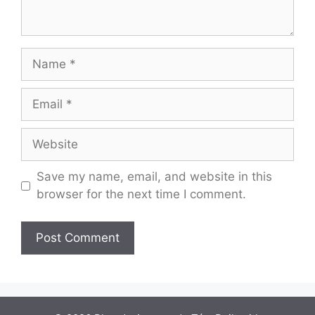
Name
Email
Website
Save my name, email, and website in this
browser for the next time I comment.