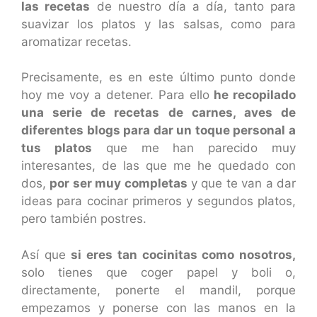
las recetas
de nuestro día a día, tanto para
suavizar los platos y las salsas, como para
aromatizar recetas.
Precisamente, es en este último punto donde
hoy me voy a detener. Para ello
he recopilado
una serie de recetas de carnes, aves de
diferentes blogs para dar un toque personal a
tus platos
que me han parecido muy
interesantes, de las que me he quedado con
dos,
por ser muy completas
y que te van a dar
ideas para cocinar primeros y segundos platos,
pero también postres.
Así que
si eres tan cocinitas como nosotros,
solo tienes que coger papel y boli o,
directamente, ponerte el mandil, porque
empezamos y ponerse con las manos en la