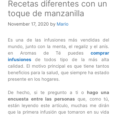
Recetas diferentes con un
toque de manzanilla
November 17, 2020
by
Mario
Es una de las infusiones más vendidas del
mundo, junto con la menta, el regaliz y el anís.
en Aromas de Té puedes
comprar
infusiones
de todos tipo de la más alta
calidad. El motivo principal es que tiene tantos
beneficios para la salud, que siempre ha estado
presente en los hogares.
De hecho, si te pregunto a ti o
hago una
encuesta entre las personas
que, como tú,
están leyendo este artículo, muchas me dirán
que la primera infusión que tomaron en su vida