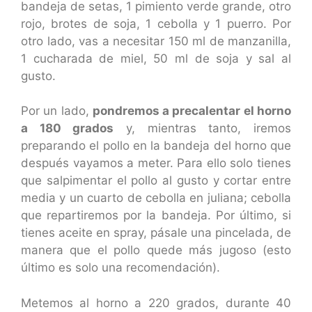
bandeja de setas, 1 pimiento verde grande, otro
rojo, brotes de soja, 1 cebolla y 1 puerro. Por
otro lado, vas a necesitar 150 ml de manzanilla,
1 cucharada de miel, 50 ml de soja y sal al
gusto.
Por un lado,
pondremos a precalentar el horno
a 180 grados
y, mientras tanto, iremos
preparando el pollo en la bandeja del horno que
después vayamos a meter. Para ello solo tienes
que salpimentar el pollo al gusto y cortar entre
media y un cuarto de cebolla en juliana; cebolla
que repartiremos por la bandeja. Por último, si
tienes aceite en spray, pásale una pincelada, de
manera que el pollo quede más jugoso (esto
último es solo una recomendación).
Metemos al horno a 220 grados, durante 40