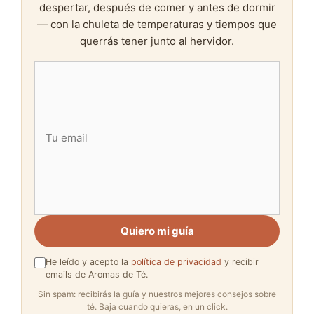
despertar, después de comer y antes de dormir
— con la chuleta de temperaturas y tiempos que
querrás tener junto al hervidor.
Quiero mi guía
He leído y acepto la
política de privacidad
y recibir
emails de Aromas de Té.
Sin spam: recibirás la guía y nuestros mejores consejos sobre
té. Baja cuando quieras, en un click.