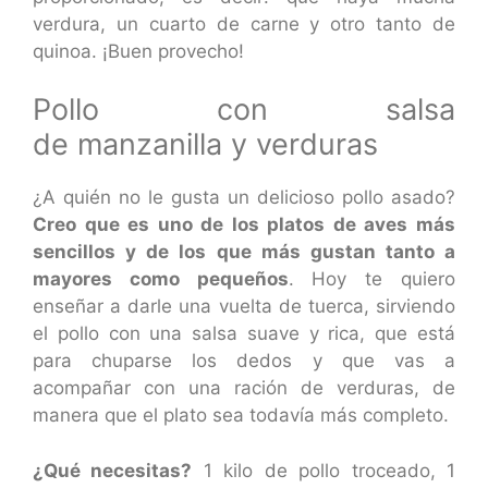
verdura, un cuarto de carne y otro tanto de
quinoa. ¡Buen provecho!
Pollo con salsa
de manzanilla y verduras
¿A quién no le gusta un delicioso pollo asado?
Creo que es uno de los platos de aves más
sencillos y de los que más gustan tanto a
mayores como pequeños
. Hoy te quiero
enseñar a darle una vuelta de tuerca, sirviendo
el pollo con una salsa suave y rica, que está
para chuparse los dedos y que vas a
acompañar con una ración de verduras, de
manera que el plato sea todavía más completo.
¿Qué necesitas?
1 kilo de pollo troceado, 1