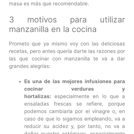
masa es más que recomendable.
3 motivos para utilizar
manzanilla en la cocina
Prometo que ya mismo voy con las deliciosas
recetas, pero antes quería darte las razones por
las que cocinar con manzanilla te va a dar
grandes alegrías:
Es una de las mejores infusiones para
cocinar verduras y
hortalizas:
especialmente en lo que a
ensaladas frescas se refiere, porque
podemos cambiarla por el vinagre o, en
caso de que lo sigamos empleando, va a
reducir su acidez y, por tanto, no va a
dañar nuestro estómago, especialmente