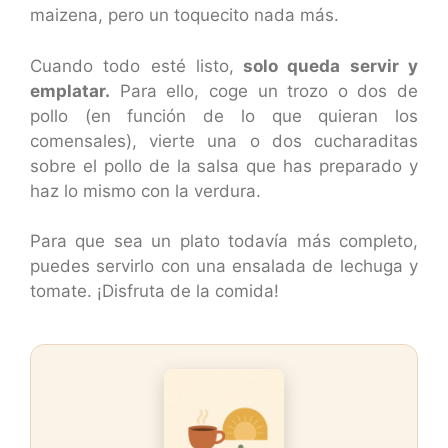
maizena, pero un toquecito nada más.
Cuando todo esté listo,
solo queda servir y
emplatar.
Para ello, coge un trozo o dos de
pollo (en función de lo que quieran los
comensales), vierte una o dos cucharaditas
sobre el pollo de la salsa que has preparado y
haz lo mismo con la verdura.
Para que sea un plato todavía más completo,
puedes servirlo con una ensalada de lechuga y
tomate. ¡Disfruta de la comida!