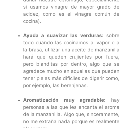
si usamos vinagre de mayor grado de
acidez, como es el vinagre común de
cocina).
Ayuda a suavizar las verduras:
sobre
todo cuando las cocinamos al vapor o a
la brasa, utilizar una aceite de manzanilla
hará que queden crujientes por fuera,
pero blanditas por dentro, algo que se
agradece mucho en aquellas que pueden
tener pieles más difíciles de digerir como,
por ejemplo, las berenjenas.
Aromatización muy agradable:
hay
personas a las que les encanta el aroma
de la manzanilla. Algo que, sinceramente,
no me extraña nada porque es realmente