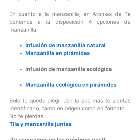
En cuanto a la manzanilla, en Aromas de Té
ponemos a tu disposición 4 opciones de
manzanilla:
Infusión de manzanilla natural
Manzanilla en pirámides
Infusión de manzanilla ecológica
Manzanilla ecológica en pirámides
Solo te queda elegir con la que más te sientas
identificado, tanto en origen como en formato.
No te pierdas
Tila y manzanilla juntas
¡Te esperamos en los próximos post!