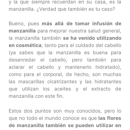
y la que siempre recuerdan en su casa, es la
manzanilla. ¿Verdad que también es tu caso?
Bueno, pues
más allá de tomar infusión de
manzanilla
para mejorar nuestra salud general,
la manzanilla también
se ha venido utilizando
en cosmética
, tanto para el cuidado del cabello
(ya sabes que la manzanilla es buena para
desenredar el cabello, pero también para
aclarar el cabello y mantenerlo hidratado),
como para el corporal, de hecho, son muchas
las mascarillas cicatrizantes y las hidratantes
que utilizan los aceites y el extracto de
manzanilla con este fin.
Estos dos puntos son muy conocidos, pero lo
que no todo el mundo conoce es que
las flores
de manzanilla también se pueden utilizar en