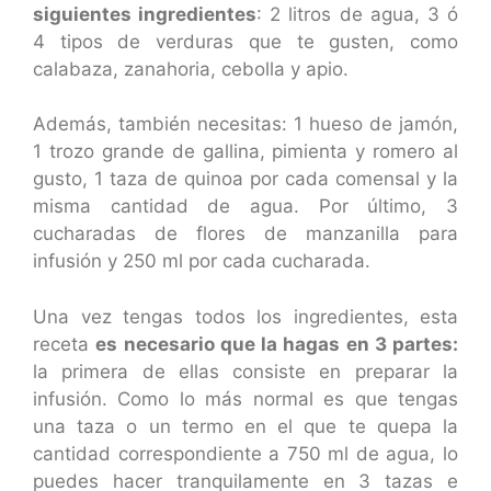
siguientes ingredientes
: 2 litros de agua, 3 ó
4 tipos de verduras que te gusten, como
calabaza, zanahoria, cebolla y apio.
Además, también necesitas: 1 hueso de jamón,
1 trozo grande de gallina, pimienta y romero al
gusto, 1 taza de quinoa por cada comensal y la
misma cantidad de agua. Por último, 3
cucharadas de flores de manzanilla para
infusión y 250 ml por cada cucharada.
Una vez tengas todos los ingredientes, esta
receta
es necesario que la hagas en 3 partes:
la primera de ellas consiste en preparar la
infusión. Como lo más normal es que tengas
una taza o un termo en el que te quepa la
cantidad correspondiente a 750 ml de agua, lo
puedes hacer tranquilamente en 3 tazas e