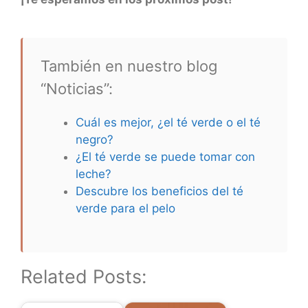
También en nuestro blog
“Noticias”:
Cuál es mejor, ¿el té verde o el té
negro?
¿El té verde se puede tomar con
leche?
Descubre los beneficios del té
verde para el pelo
Related Posts: