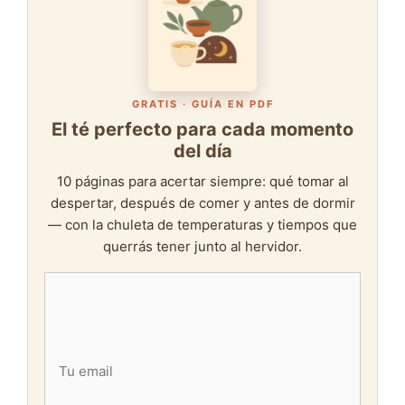
GRATIS · GUÍA EN PDF
El té perfecto para cada momento
del día
10 páginas para acertar siempre: qué tomar al
despertar, después de comer y antes de dormir
— con la chuleta de temperaturas y tiempos que
querrás tener junto al hervidor.