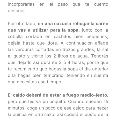
incorporarlas en el paso que te cuento
después.
Por otro lado,
en una cazuela rehogar la carne
que vas a utilizar para la sopa,
junto con la
cebolla cortada en cachitos bien pequeños;
déjala hasta que dore. A continuación añade
las verduras cortadas en trozos grandes, la sal
al gusto y vierte los 2 litros de agua. Tendrás
que dejarlo así durante 3 ó 4 horas, por lo que
te recomiendo que hagas la sopa el día anterior
o la hagas bien temprano, teniendo en cuenta
que necesitas ese tiempo.
El caldo deberá de estar a fuego medio-lento,
pero que hierva un poquito. Cuando queden 15
minutos, coge un poco de ese caldo para hacer
la quinoa en otro cazo, así cogerá el gusto de la