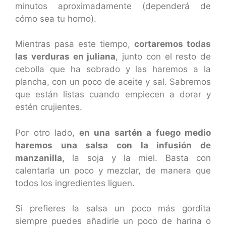
minutos aproximadamente (dependerá de
cómo sea tu horno).
Mientras pasa este tiempo,
cortaremos todas
las verduras en juliana
, junto con el resto de
cebolla que ha sobrado y las haremos a la
plancha, con un poco de aceite y sal. Sabremos
que están listas cuando empiecen a dorar y
estén crujientes.
Por otro lado,
en una sartén a fuego medio
haremos una salsa con la infusión de
manzanilla,
la soja y la miel. Basta con
calentarla un poco y mezclar, de manera que
todos los ingredientes liguen.
Si prefieres la salsa un poco más gordita
siempre puedes añadirle un poco de harina o