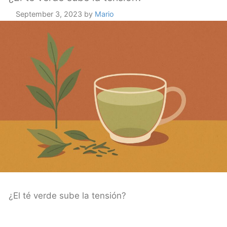
September 3, 2023
by
Mario
¿El té verde sube la tensión?