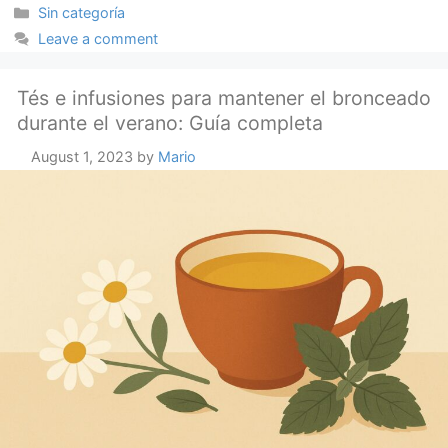
Categories
Sin categoría
Leave a comment
Tés e infusiones para mantener el bronceado
durante el verano: Guía completa
August 1, 2023
by
Mario