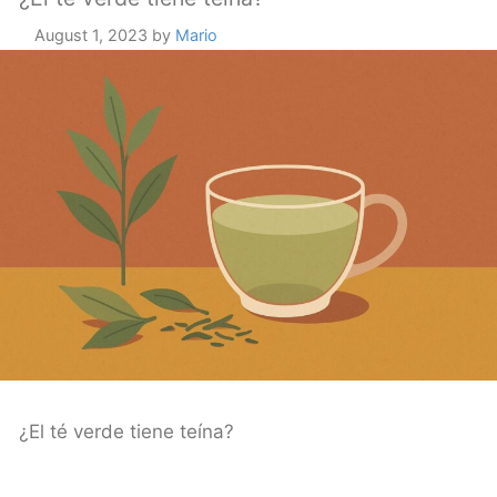
August 1, 2023
by
Mario
¿El té verde tiene teína?