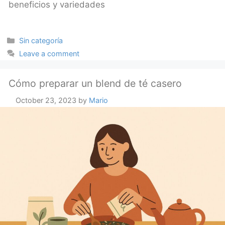
beneficios y variedades
Categories
Sin categoría
Leave a comment
Cómo preparar un blend de té casero
October 23, 2023
by
Mario