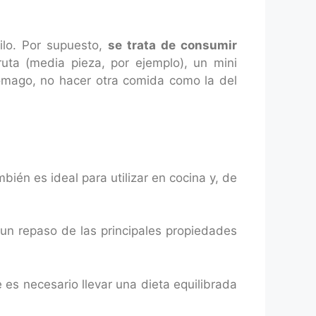
ilo. Por supuesto,
se trata de consumir
uta (media pieza, por ejemplo), un mini
tómago, no hacer otra comida como la del
ién es ideal para utilizar en cocina y, de
un repaso de las principales propiedades
 es necesario llevar una dieta equilibrada