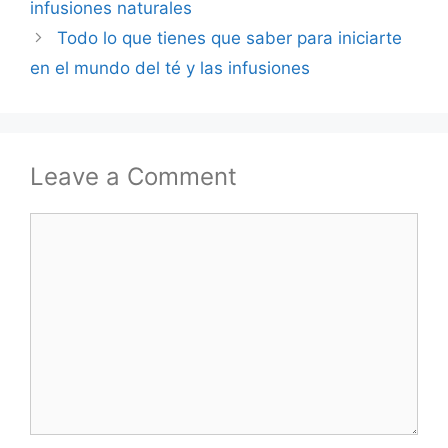
infusiones naturales
Todo lo que tienes que saber para iniciarte
en el mundo del té y las infusiones
Leave a Comment
Comment