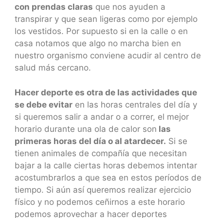
con prendas claras
que nos ayuden a
transpirar y que sean ligeras como por ejemplo
los vestidos. Por supuesto si en la calle o en
casa notamos que algo no marcha bien en
nuestro organismo conviene acudir al centro de
salud más cercano.
Hacer deporte es otra de las actividades que
se debe evitar
en las horas centrales del día y
si queremos salir a andar o a correr, el mejor
horario durante una ola de calor son
las
primeras horas del día o al atardecer.
Si se
tienen animales de compañía que necesitan
bajar a la calle ciertas horas debemos intentar
acostumbrarlos a que sea en estos períodos de
tiempo. Si aún así queremos realizar ejercicio
físico y no podemos ceñirnos a este horario
podemos aprovechar a hacer deportes