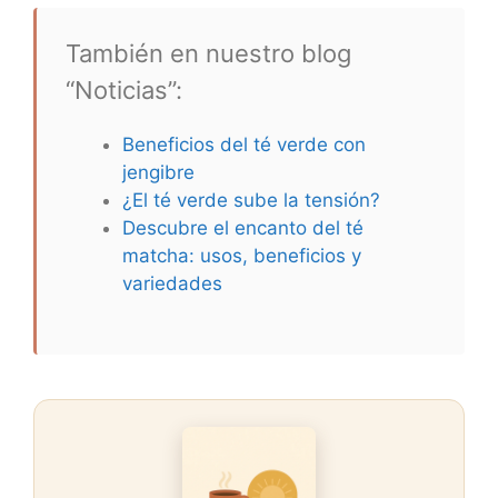
También en nuestro blog
“Noticias”:
Beneficios del té verde con
jengibre
¿El té verde sube la tensión?
Descubre el encanto del té
matcha: usos, beneficios y
variedades