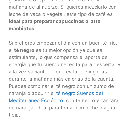
mañana de almuerzo. Si quieres mezclarlo con
leche de vaca o vegetal, este tipo de café es
ideal para preparar capuccinos o latte
machiatos
.
Si prefieres empezar el día con un buen té frío,
el
té negro
es tu mejor opción ya que es
estimulante, lo que compensa el aporte de
energía que tu cuerpo necesita para despertar y
a la vez saciante, lo que evita que ingieras
durante la mañana más calorías de la cuenta.
Puedes combinar el té negro con un zumo de
naranja o adquirir el
té negro Sueños del
Mediterráneo Ecológico
,con té negro y cáscara
de naranja, ideal para tomar con leche o agua
tibia.