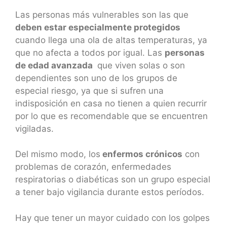
Las personas más vulnerables son las que
deben estar especialmente protegidos
cuando llega una ola de altas temperaturas, ya
que no afecta a todos por igual. Las
personas
de edad avanzada
que viven solas o son
dependientes son uno de los grupos de
especial riesgo, ya que si sufren una
indisposición en casa no tienen a quien recurrir
por lo que es recomendable que se encuentren
vigiladas.
Del mismo modo, los
enfermos crónicos
con
problemas de corazón, enfermedades
respiratorias o diabéticas son un grupo especial
a tener bajo vigilancia durante estos períodos.
Hay que tener un mayor cuidado con los golpes