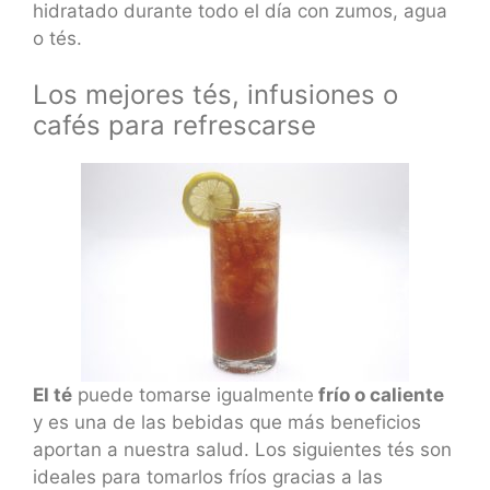
hidratado durante todo el día con zumos, agua
o tés.
Los mejores tés, infusiones o
cafés para refrescarse
El té
puede tomarse igualmente
frío o caliente
y es una de las bebidas que más beneficios
aportan a nuestra salud. Los siguientes tés son
ideales para tomarlos fríos gracias a las