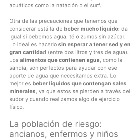
acuáticos como la natación o el surf.
Otra de las precauciones que tenemos que
considerar está la de
beber mucho líquido:
da
igual si bebemos agua, té o zumos sin azúcar.
Lo ideal es hacerlo
sin esperar a tener sed y en
gran cantida
d (entre dos litros y tres de agua).
Los
alimentos que contienen agua
, como la
sandía, son perfectos para ayudar con ese
aporte de agua que necesitamos extra. Lo
mejor es
beber líquidos que contengan sales
minerales
, ya que estos se pierden a través del
sudor y cuando realizamos algo de ejercicio
físico.
La población de riesgo:
ancianos, enfermos y niños