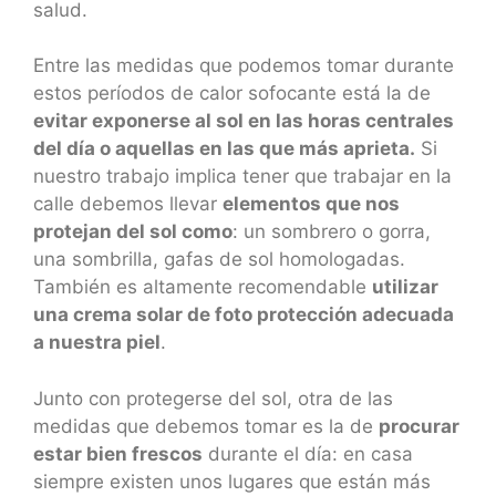
salud.
Entre las medidas que podemos tomar durante
estos períodos de calor sofocante está la de
evitar exponerse al sol en las horas centrales
del día o aquellas en las que más aprieta.
Si
nuestro trabajo implica tener que trabajar en la
calle debemos llevar
elementos que nos
protejan del sol como
: un sombrero o gorra,
una sombrilla, gafas de sol homologadas.
También es altamente recomendable
utilizar
una crema solar de foto protección adecuada
a nuestra piel
.
Junto con protegerse del sol, otra de las
medidas que debemos tomar es la de
procurar
estar bien frescos
durante el día: en casa
siempre existen unos lugares que están más