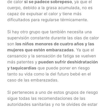
de calor
si se padece sobrepeso
, ya que el
cuerpo, debido a la grasa acumulada, no es
capaz de expulsar el calor y tiene más
dificultados para regularse térmicamente.
Si hay otro grupo que también necesita una
supervisión constante durante las olas de calor
son
los niños
menores de cuatro años y las
mujeres que estén embarazadas
. Ya que el
cansancio y la sensación de fatiga se vuelven
más patentes y
pueden sufrir deshidratación
y taquicardias
que puede poner en riesgo
tanto su vida como la del futuro bebé en el
caso de las embarazadas.
Si perteneces a uno de estos grupos de riesgo
sigue todas las recomendaciones de las
autoridades sanitarias y no te olvides de estar