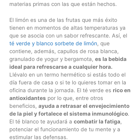
materias primas con las que están hechos.
El limón es una de las frutas que más éxito
tienen en momentos de altas temperaturas ya
que se asocia con un sabor refrescante. Así, el
té verde y blanco sorbete de limón
, que
contiene, además, capullos de rosa blanca,
granulado de yogur y bergamota,
es la bebida
ideal para refrescarse a cualquier hora.
Llévalo en un termo hermético si estás todo el
día fuera de casa o si te lo quieres tomar en la
oficina durante la jornada. El té verde es
rico en
antioxidantes
por lo que, entre otros
beneficios,
ayuda a retrasar el envejecimiento
de la piel y fortalece el sistema inmunológico
.
El té blanco te ayudará a
combatir la fatiga
,
potenciar el funcionamiento de tu mente y a
estimular las defensas.