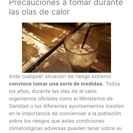
Precauciones a tomar durante
las olas de calor
Ante cualquier situación de riesgo extremo
conviene tomar una serie de medidas.
Todos
los años, durante las olas de el calor,
organismos oficiales como el Ministerios de
Sanidad o los diferentes ayuntamientos insisten
en la importancia de concienciar a la población
sobre los riesgos que estas condiciones
climatológicas adversas pueden tener sobre su