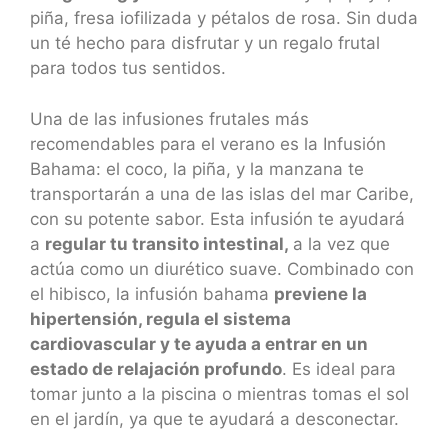
piña, fresa iofilizada y pétalos de rosa. Sin duda
un té hecho para disfrutar y un regalo frutal
para todos tus sentidos.
Una de las infusiones frutales más
recomendables para el verano es la Infusión
Bahama: el coco, la piña, y la manzana te
transportarán a una de las islas del mar Caribe,
con su potente sabor. Esta infusión te ayudará
a
regular tu transito intestinal,
a la vez que
actúa como un diurético suave. Combinado con
el hibisco, la infusión bahama
previene la
hipertensión, regula el sistema
cardiovascular y te ayuda a entrar en un
estado de relajación profundo
. Es ideal para
tomar junto a la piscina o mientras tomas el sol
en el jardín, ya que te ayudará a desconectar.