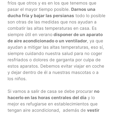
fríos que otros y es en los que tenemos que
pasar el mayor tiempo posible.
Darnos una
ducha fría y bajar las persianas
todo lo posible
son otras de las medidas que nos ayudan a
combatir las altas temperaturas en casa. Es
siempre útil en verano
disponer de un aparato
de aire acondicionado o un ventilador
, ya que
ayudan a mitigar las altas temperaturas, eso sí,
siempre cuidando nuestra salud para no coger
resfriados o dolores de garganta por culpa de
estos aparatos. Debemos evitar viajar en coche
y dejar dentro de él a nuestras mascotas o a
los niños.
Si vamos a salir de casa se debe procurar
no
hacerlo en las horas centrales del día
y lo
mejor es refugiarse en establecimientos que
tengan aire acondicionad, además de
vestir