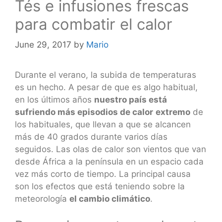
Tés e infusiones frescas
para combatir el calor
June 29, 2017
by
Mario
Durante el verano, la subida de temperaturas
es un hecho. A pesar de que es algo habitual,
en los últimos años
nuestro país está
sufriendo más episodios de calor
extremo
de
los habituales, que llevan a que se alcancen
más de 40 grados durante varios días
seguidos. Las olas de calor son vientos que van
desde África a la península en un espacio cada
vez más corto de tiempo. La principal causa
son los efectos que está teniendo sobre la
meteorología
el cambio climático
.