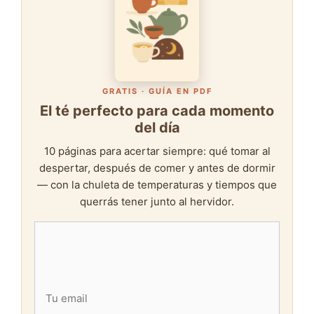
GRATIS · GUÍA EN PDF
El té perfecto para cada momento
del día
10 páginas para acertar siempre: qué tomar al
despertar, después de comer y antes de dormir
— con la chuleta de temperaturas y tiempos que
querrás tener junto al hervidor.