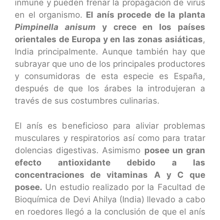
inmune y pueden frenar la propagación de virus
en el organismo.
El anís procede de la planta
Pimpinella anisum
y crece en los países
orientales de Europa y en las zonas asiáticas
,
India principalmente. Aunque también hay que
subrayar que uno de los principales productores
y consumidoras de esta especie es España,
después de que los árabes la introdujeran a
través de sus costumbres culinarias.
El anís es beneficioso para aliviar problemas
musculares y respiratorios así como para tratar
dolencias digestivas. Asimismo
posee un gran
efecto antioxidante debido a las
concentraciones de vitaminas A y C que
posee.
Un estudio realizado por la Facultad de
Bioquímica de Devi Ahilya (India) llevado a cabo
en roedores llegó a la conclusión de que el anís