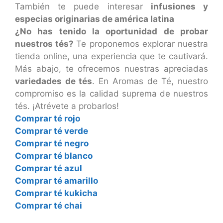
También te puede interesar
infusiones y
especias originarias de américa latina
¿No has tenido la oportunidad de probar
nuestros tés?
Te proponemos explorar nuestra
tienda online, una experiencia que te cautivará.
Más abajo, te ofrecemos nuestras apreciadas
variedades de tés
. En Aromas de Té, nuestro
compromiso es la calidad suprema de nuestros
tés. ¡Atrévete a probarlos!
Comprar té rojo
Comprar té verde
Comprar té negro
Comprar té blanco
Comprar té azul
Comprar té amarillo
Comprar té kukicha
Comprar té chai