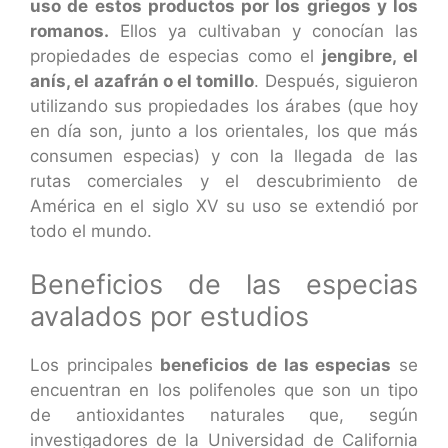
uso de estos productos por los griegos y los
romanos.
Ellos ya cultivaban y conocían las
propiedades de especias como el
jengibre, el
anís, el azafrán o el tomillo
. Después, siguieron
utilizando sus propiedades los árabes (que hoy
en día son, junto a los orientales, los que más
consumen especias) y con la llegada de las
rutas comerciales y el descubrimiento de
América en el siglo XV su uso se extendió por
todo el mundo.
Beneficios de las especias
avalados por estudios
Los principales
beneficios de las especias
se
encuentran en los polifenoles que son un tipo
de antioxidantes naturales que, según
investigadores de la Universidad de California