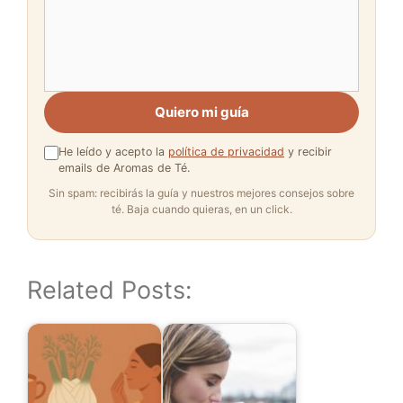
Quiero mi guía
He leído y acepto la
política de privacidad
y recibir
emails de Aromas de Té.
Sin spam: recibirás la guía y nuestros mejores consejos sobre
té. Baja cuando quieras, en un click.
Related Posts: