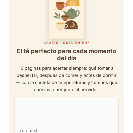
GRATIS · GUÍA EN PDF
El té perfecto para cada momento
del día
10 páginas para acertar siempre: qué tomar al
despertar, después de comer y antes de dormir
— con la chuleta de temperaturas y tiempos que
querrás tener junto al hervidor.