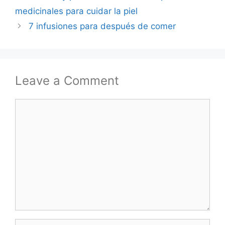
medicinales para cuidar la piel
7 infusiones para después de comer
Leave a Comment
Comment
Name