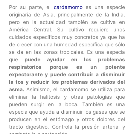
Por su parte, el
cardamomo
es una especie
originaria de Asia, principalmente de la India,
pero en la actualidad también se cultiva en
América Central. Su cultivo requiere unos
cuidados específicos muy concretos ya que ha
de crecer con una humedad específica que sólo
se da en las zonas tropicales. Es una especia
que
puede ayudar en los problemas
respiratorios porque es un potente
expectorante y puede contribuir a disminuir
la tos y reducir los problemas derivados del
asma.
Asimismo, el cardamomo se utiliza para
eliminar la halitosis y otras patologías que
pueden surgir en la boca. También es una
especia que ayuda a disminuir los gases que se
producen en el estómago y otros dolores del
tracto digestivo. Controla la presión arterial y