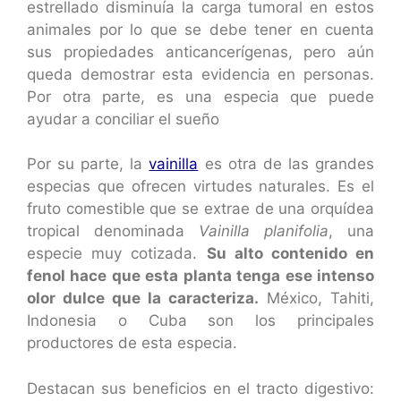
estrellado disminuía la carga tumoral en estos
animales por lo que se debe tener en cuenta
sus propiedades anticancerígenas, pero aún
queda demostrar esta evidencia en personas.
Por otra parte, es una especia que puede
ayudar a conciliar el sueño
Por su parte, la
vainilla
es otra de las grandes
especias que ofrecen virtudes naturales. Es el
fruto comestible que se extrae de una orquídea
tropical denominada
Vainilla planifolia
, una
especie muy cotizada.
Su alto contenido en
fenol hace que esta planta tenga ese intenso
olor dulce que la caracteriza.
México, Tahiti,
Indonesia o Cuba son los principales
productores de esta especia.
Destacan sus beneficios en el tracto digestivo: