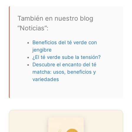
También en nuestro blog
“Noticias”:
Beneficios del té verde con
jengibre
¿El té verde sube la tensión?
Descubre el encanto del té
matcha: usos, beneficios y
variedades