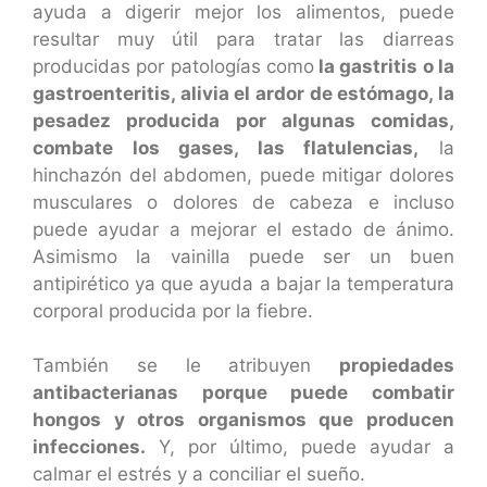
ayuda a digerir mejor los alimentos, puede
resultar muy útil para tratar las diarreas
producidas por patologías como
la gastritis o la
gastroenteritis, alivia el ardor de estómago, la
pesadez producida por algunas comidas,
combate los gases, las flatulencias,
la
hinchazón del abdomen, puede mitigar dolores
musculares o dolores de cabeza e incluso
puede ayudar a mejorar el estado de ánimo.
Asimismo la vainilla puede ser un buen
antipirético ya que ayuda a bajar la temperatura
corporal producida por la fiebre.
También se le atribuyen
propiedades
antibacterianas porque puede combatir
hongos y otros organismos que producen
infecciones.
Y, por último, puede ayudar a
calmar el estrés y a conciliar el sueño.