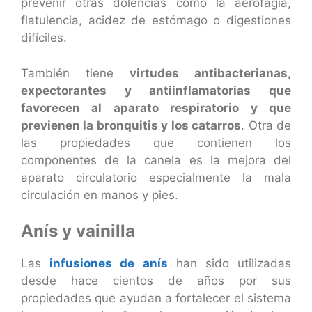
prevenir otras dolencias como la aerofagia,
flatulencia, acidez de estómago o digestiones
difíciles.
También tiene
virtudes antibacterianas,
expectorantes y antiinflamatorias que
favorecen al aparato respiratorio y que
previenen la bronquitis y los catarros
. Otra de
las propiedades que contienen los
componentes de la canela es la mejora del
aparato circulatorio especialmente la mala
circulación en manos y pies.
Anís y vainilla
Las
infusiones de anís
han sido utilizadas
desde hace cientos de años por sus
propiedades que ayudan a fortalecer el sistema