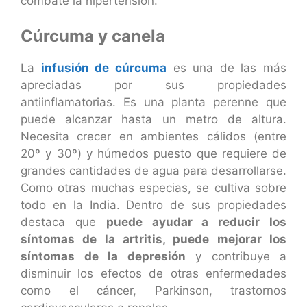
combate la hipertensión.
Cúrcuma y canela
La
infusión de cúrcuma
es una de las más
apreciadas por sus propiedades
antiinflamatorias. Es una planta perenne que
puede alcanzar hasta un metro de altura.
Necesita crecer en ambientes cálidos (entre
20º y 30º) y húmedos puesto que requiere de
grandes cantidades de agua para desarrollarse.
Como otras muchas especias, se cultiva sobre
todo en la India. Dentro de sus propiedades
destaca que
puede ayudar a reducir los
síntomas de la artritis, puede mejorar los
síntomas de la depresión
y contribuye a
disminuir los efectos de otras enfermedades
como el cáncer, Parkinson, trastornos