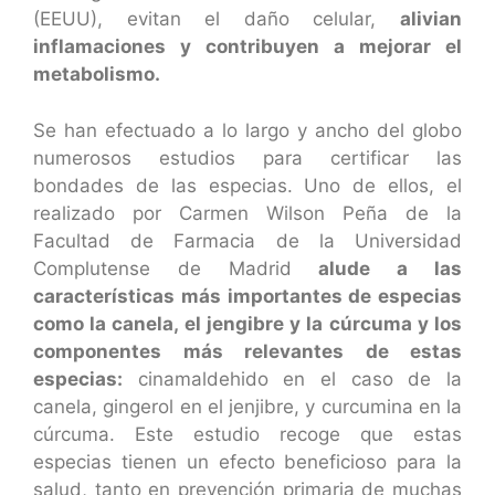
(EEUU), evitan el daño celular,
alivian
inflamaciones y contribuyen a mejorar el
metabolismo.
Se han efectuado a lo largo y ancho del globo
numerosos estudios para certificar las
bondades de las especias. Uno de ellos, el
realizado por Carmen Wilson Peña de la
Facultad de Farmacia de la Universidad
Complutense de Madrid
alude a las
características más importantes de especias
como la canela, el jengibre y la cúrcuma y los
componentes más relevantes de estas
especias:
cinamaldehido en el caso de la
canela, gingerol en el jenjibre, y curcumina en la
cúrcuma. Este estudio recoge que estas
especias tienen un efecto beneficioso para la
salud, tanto en prevención primaria de muchas