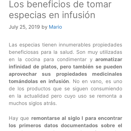
Los beneficios de tomar
especias en infusión
July 25, 2019
by
Mario
Las especias tienen innumerables propiedades
beneficiosas para la salud. Son muy utilizadas
en la cocina para condimentar y
aromatizar
infinidad de platos, pero también se pueden
aprovechar sus propiedades medicinales
tomándolas en infusión
. No en vano, es uno
de los productos que se siguen consumiendo
en la actualidad pero cuyo uso se remonta a
muchos siglos atrás.
Hay que
remontarse al siglo I para encontrar
los primeros datos documentados sobre el