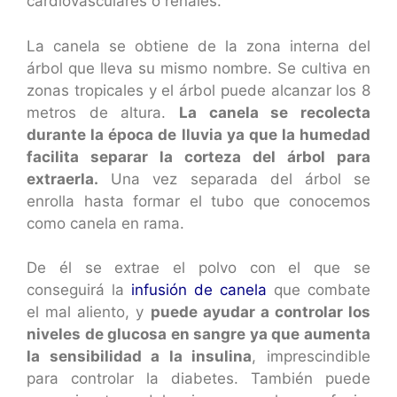
cardiovasculares o renales.
La canela se obtiene de la zona interna del
árbol que lleva su mismo nombre. Se cultiva en
zonas tropicales y el árbol puede alcanzar los 8
metros de altura.
La canela se recolecta
durante la época de lluvia ya que la humedad
facilita separar la corteza del árbol para
extraerla.
Una vez separada del árbol se
enrolla hasta formar el tubo que conocemos
como canela en rama.
De él se extrae el polvo con el que se
conseguirá la
infusión de canela
que combate
el mal aliento, y
puede ayudar a controlar los
niveles de glucosa en sangre ya que aumenta
la sensibilidad a la insulina
, imprescindible
para controlar la diabetes. También puede