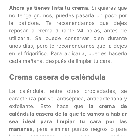
Ahora ya tienes lista tu crema.
Si quieres que
no tenga grumos, puedes pasarla un poco por
la batidora. Te recomendamos que dejes
reposar la crema durante 24 horas, antes de
utilizarla. Se puede conservar bien durante
unos días, pero te recomendamos que la dejes
en el frigorífico. Para aplicarla, puedes hacerlo
cada mañana, después de limpiar tu cara.
Crema casera de caléndula
La caléndula, entre otras propiedades, se
caracteriza por ser antiséptica, antibacteriana y
exfoliante. Esto hace que
la crema de
caléndula casera de la que te vamos a hablar
sea ideal para limpiar tu cara por las
mañanas
, para eliminar puntos negros o para