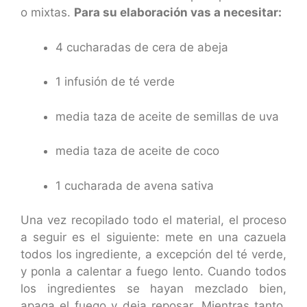
o mixtas.
Para su elaboración vas a necesitar:
4 cucharadas de cera de abeja
1 infusión de té verde
media taza de aceite de semillas de uva
media taza de aceite de coco
1 cucharada de avena sativa
Una vez recopilado todo el material, el proceso
a seguir es el siguiente: mete en una cazuela
todos los ingrediente, a excepción del té verde,
y ponla a calentar a fuego lento. Cuando todos
los ingredientes se hayan mezclado bien,
apaga el fuego y deja reposar. Mientras tanto,