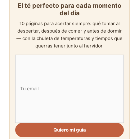
El té perfecto para cada momento
del día
10 páginas para acertar siempre: qué tomar al
despertar, después de comer y antes de dormir
— con la chuleta de temperaturas y tiempos que
querrás tener junto al hervidor.
Quiero mi guía