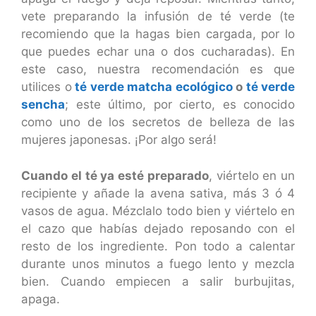
vete preparando la infusión de té verde (te
recomiendo que la hagas bien cargada, por lo
que puedes echar una o dos cucharadas). En
este caso, nuestra recomendación es que
utilices o
té verde matcha ecológico
o
té verde
sencha
; este último, por cierto, es conocido
como uno de los secretos de belleza de las
mujeres japonesas. ¡Por algo será!
Cuando el té ya esté preparado
, viértelo en un
recipiente y añade la avena sativa, más 3 ó 4
vasos de agua. Mézclalo todo bien y viértelo en
el cazo que habías dejado reposando con el
resto de los ingrediente. Pon todo a calentar
durante unos minutos a fuego lento y mezcla
bien. Cuando empiecen a salir burbujitas,
apaga.