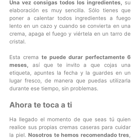
Una vez consigas todos los ingredientes,
su
elaboración es muy sencilla. Sólo tienes que
poner a calentar todos ingredientes a fuego
lento en un cazo y cuando se convierta en una
crema, apaga el fuego y viértela en un tarro de
cristal.
Esta crema
te puede durar perfectamente 6
meses,
así que te invito a que cojas una
etiqueta, apuntes la fecha y la guardes en un
lugar fresco, de manera que puedas utilizarla
durante ese tiempo, sin problemas.
Ahora te toca a ti
Ha llegado el momento de que seas tú quien
realice sus propias cremas caseras para cuidar
la piel.
Nosotros te hemos recomendado tres
,