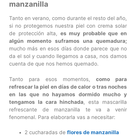
manzanilla
Tanto en verano, como durante el resto del año,
si no protegemos nuestra piel con crema solar
de protección alta,
es muy probable que en
algún momento suframos una quemadura;
mucho más en esos días donde parece que no
da el sol y cuando llegamos a casa, nos damos
cuenta de que nos hemos quemado.
Tanto para esos momentos,
como para
refrescar la piel en días de calor o tras noches
en las que no hayamos dormido mucho y
tengamos la cara hinchada
, esta mascarilla
refrescante de manzanilla te va a venir
fenomenal. Para elaborarla vas a necesitar:
2 cucharadas de
flores de manzanilla