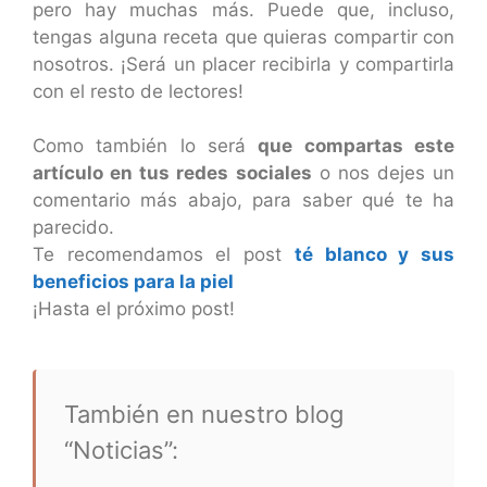
pero hay muchas más. Puede que, incluso,
tengas alguna receta que quieras compartir con
nosotros. ¡Será un placer recibirla y compartirla
con el resto de lectores!
Como también lo será
que compartas este
artículo en tus redes sociales
o nos dejes un
comentario más abajo, para saber qué te ha
parecido.
Te recomendamos el post
té blanco y sus
beneficios para la piel
¡Hasta el próximo post!
También en nuestro blog
“Noticias”: