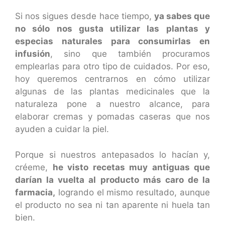
Si nos sigues desde hace tiempo,
ya sabes que
no sólo nos gusta utilizar las plantas y
especias naturales para consumirlas en
infusión
, sino que también procuramos
emplearlas para otro tipo de cuidados. Por eso,
hoy queremos centrarnos en cómo utilizar
algunas de las plantas medicinales que la
naturaleza pone a nuestro alcance, para
elaborar cremas y pomadas caseras que nos
ayuden a cuidar la piel.
Porque si nuestros antepasados lo hacían y,
créeme,
he visto recetas muy antiguas que
darían la vuelta al producto más caro de la
farmacia,
logrando el mismo resultado, aunque
el producto no sea ni tan aparente ni huela tan
bien.