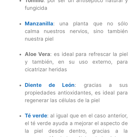
Tomillo
: por ser un antiséptico natural y
fungicida
Manzanilla
: una planta que no sólo
calma nuestros nervios, sino también
nuestra piel
Aloe Vera
: es ideal para refrescar la piel
y también, en su uso externo, para
cicatrizar heridas
Diente de León
: gracias a sus
propiedades antioxidantes, es ideal para
regenerar las células de la piel
Té verde
: al igual que en el caso anterior,
el té verde ayuda a mejorar el aspecto de
la piel desde dentro, gracias a la