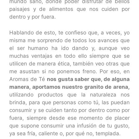
mundo sano, donde poder disfrutar de bellos
paisajes y de alimentos que nos cuiden por
dentro y por fuera.
Hablando de esto, te confieso que, a veces, yo
misma me sorprendo de todos los avances que
el ser humano ha ido dando y, aunque veo
muchas ventajas en todo ello siempre que se
utilicen de manera ética, también veo otras que
me asustan si no ponemos freno. Por eso, en
Aromas de Té
nos gusta saber que, de alguna
manera, aportamos nuestro granito de arena,
utilizando productos que la naturaleza nos
brinda, para que personas como tú, las puedan
consumir y se cuiden tanto por dentro como por
fuera, siempre desde ese momento de placer
que supone consumir una infusión de tu gusto,
ya sea fría, caliente o, por qué no, templada.