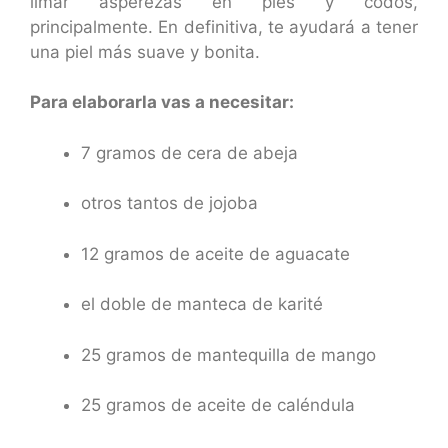
limar asperezas en pies y codos,
principalmente. En definitiva, te ayudará a tener
una piel más suave y bonita.
Para elaborarla vas a necesitar:
7 gramos de cera de abeja
otros tantos de jojoba
12 gramos de aceite de aguacate
el doble de manteca de karité
25 gramos de mantequilla de mango
25 gramos de aceite de caléndula