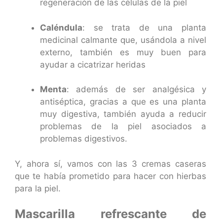
regeneración de las células de la piel
Caléndula
: se trata de una planta
medicinal calmante que, usándola a nivel
externo, también es muy buen para
ayudar a cicatrizar heridas
Menta
: además de ser analgésica y
antiséptica, gracias a que es una planta
muy digestiva, también ayuda a reducir
problemas de la piel asociados a
problemas digestivos.
Y, ahora sí, vamos con las 3 cremas caseras
que te había prometido para hacer con hierbas
para la piel.
Mascarilla refrescante de