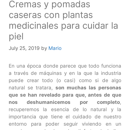
Cremas y pomadas
caseras con plantas
medicinales para cuidar la
piel
July 25, 2019
by
Mario
En una época donde parece que todo funciona
a través de máquinas y en la que la industria
puede crear todo (o casi) como si de algo
natural se tratara,
son muchas las personas
que se han revelado para que, antes de que
nos deshumanicemos por completo
,
recuperemos la esencia de lo natural y la
importancia que tiene el cuidado de nuestro
entorno para poder seguir viviendo en un