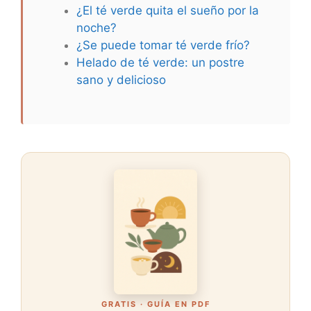
¿El té verde quita el sueño por la
noche?
¿Se puede tomar té verde frío?
Helado de té verde: un postre
sano y delicioso
GRATIS · GUÍA EN PDF