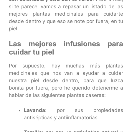
si te parece, vamos a repasar un listado de las
mejores plantas medicinales para cuidarte
desde dentro y que eso se note por fuera, en tu
piel.
Las mejores infusiones para
cuidar tu piel
Por supuesto, hay muchas más plantas
medicinales que nos van a ayudar a cuidar
nuestra piel desde dentro, para que luzca
bonita por fuera, pero he querido detenerme a
hablar de las siguientes plantas caseras:
Lavanda
: por sus propiedades
antisépticas y antiinflamatorias