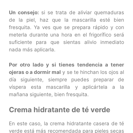
Un consejo:
si se trata de aliviar quemaduras
de la piel, haz que la mascarilla esté bien
fresquita. Ya ves que se prepara rápido y con
meterla durante una hora en el frigorífico será
suficiente para que sientas alivio inmediato
nada más aplicarla.
Por otro lado y si tienes tendencia a tener
ojeras o a dormir mal
y se te hinchan los ojos al
día siguiente, siempre puedes preparar de
víspera esta mascarilla y aplicártela a la
mañana siguiente, bien fresquita.
Crema hidratante de té verde
En este caso, la crema hidratante casera de té
verde está más recomendada para pieles secas