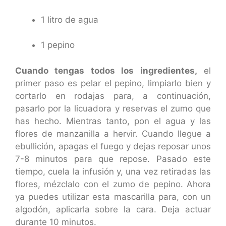
1 litro de agua
1 pepino
Cuando tengas todos los ingredientes,
el
primer paso es pelar el pepino, limpiarlo bien y
cortarlo en rodajas para, a continuación,
pasarlo por la licuadora y reservas el zumo que
has hecho. Mientras tanto, pon el agua y las
flores de manzanilla a hervir. Cuando llegue a
ebullición, apagas el fuego y dejas reposar unos
7-8 minutos para que repose. Pasado este
tiempo, cuela la infusión y, una vez retiradas las
flores, mézclalo con el zumo de pepino. Ahora
ya puedes utilizar esta mascarilla para, con un
algodón, aplicarla sobre la cara. Deja actuar
durante 10 minutos.