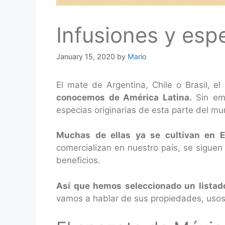
Infusiones y esp
January 15, 2020
by
Mario
El mate de Argentina, Chile o Brasil, 
conocemos de América Latina.
Sin emb
especias originarias de esta parte del m
Muchas de ellas ya se cultivan en 
comercializan en nuestro país, se siguen
beneficios.
Así que hemos seleccionado un listad
vamos a hablar de sus propiedades, usos