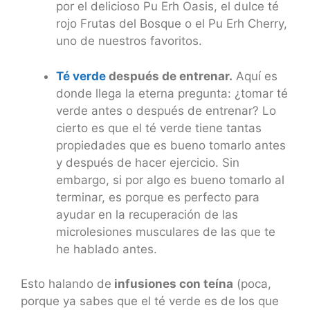
por el delicioso Pu Erh Oasis, el dulce té
rojo Frutas del Bosque o el Pu Erh Cherry,
uno de nuestros favoritos.
Té verde
después de entrenar.
Aquí es
donde llega la eterna pregunta: ¿tomar té
verde antes o después de entrenar? Lo
cierto es que el té verde tiene tantas
propiedades que es bueno tomarlo antes
y después de hacer ejercicio. Sin
embargo, si por algo es bueno tomarlo al
terminar, es porque es perfecto para
ayudar en la recuperación de las
microlesiones musculares de las que te
he hablado antes.
Esto halando de
infusiones con teína
(poca,
porque ya sabes que el té verde es de los que