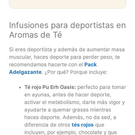
Infusiones para deportistas en
Aromas de Té
Si eres deportista y además de aumentar masa
muscular, haces deporte para perder peso, te
recomendamos hacerte con el
Pack
Adelgazante
. ¿Por qué? Porque incluye:
Té rojo Pu Erh Oasis:
perfecto para tomar
en ayunas, antes de hacer deporte,
activar el metabolismo, darte más vigor y
ayudarte a quemar grasas mientras
haces deporte. Además, no da sed, a
diferencia de otros
tés rojos
que
incluyen, por ejemplo, chocolate y que