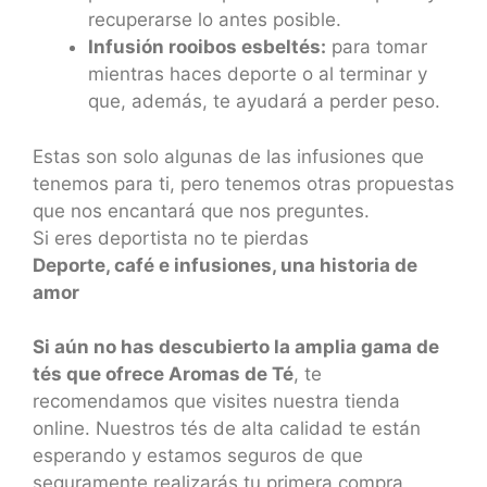
recuperarse lo antes posible.
Infusión rooibos esbeltés:
para tomar
mientras haces deporte o al terminar y
que, además, te ayudará a perder peso.
Estas son solo algunas de las infusiones que
tenemos para ti, pero tenemos otras propuestas
que nos encantará que nos preguntes.
Si eres deportista no te pierdas
Deporte, café e infusiones, una historia de
amor
Si aún no has descubierto la amplia gama de
tés que ofrece Aromas de Té
, te
recomendamos que visites nuestra tienda
online. Nuestros tés de alta calidad te están
esperando y estamos seguros de que
seguramente realizarás tu primera compra.