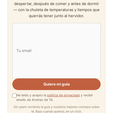
despertar, después de comer y antes de dormir
— con la chuleta de temperaturas y tiempos que
querrás tener junto al hervidor.
Quiero mi guía
He leído y acepto la
política de privacidad
y recibir
emails de Aromas de Té.
Sin spam: recibirás la guía y nuestros mejores consejos sobre
té. Baja cuando quieras, en un click.