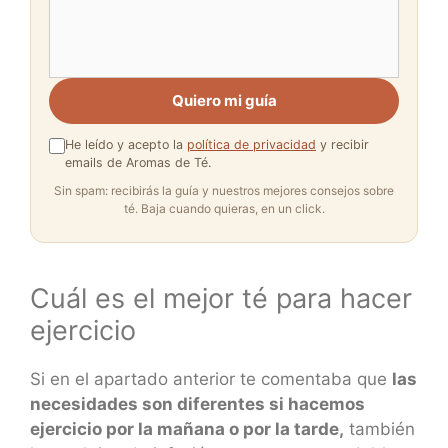
Quiero mi guía
He leído y acepto la
política de privacidad
y recibir
emails de Aromas de Té.
Sin spam: recibirás la guía y nuestros mejores consejos sobre
té. Baja cuando quieras, en un click.
Cuál es el mejor té para hacer
ejercicio
Si en el apartado anterior te comentaba que
las
necesidades son diferentes si hacemos
ejercicio por la mañana o por la tarde,
también