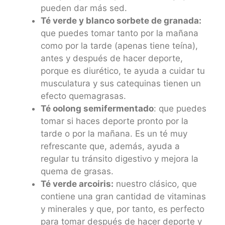
pueden dar más sed.
Té verde y blanco sorbete de granada:
que puedes tomar tanto por la mañana
como por la tarde (apenas tiene teína),
antes y después de hacer deporte,
porque es diurético, te ayuda a cuidar tu
musculatura y sus catequinas tienen un
efecto quemagrasas.
Té oolong semifermentado
: que puedes
tomar si haces deporte pronto por la
tarde o por la mañana. Es un té muy
refrescante que, además, ayuda a
regular tu tránsito digestivo y mejora la
quema de grasas.
Té verde arcoiris:
nuestro clásico, que
contiene una gran cantidad de vitaminas
y minerales y que, por tanto, es perfecto
para tomar después de hacer deporte y