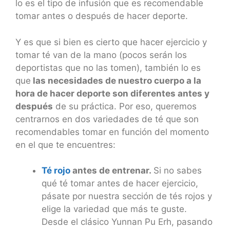
lo es el tipo de infusión que es recomendable
tomar antes o después de hacer deporte.
Y es que si bien es cierto que hacer ejercicio y
tomar té van de la mano (pocos serán los
deportistas que no las tomen), también lo es
que
las necesidades de nuestro cuerpo a la
hora de hacer deporte son diferentes antes y
después
de su práctica. Por eso, queremos
centrarnos en dos variedades de té que son
recomendables tomar en función del momento
en el que te encuentres:
Té rojo
antes de entrenar.
Si no sabes
qué té tomar antes de hacer ejercicio,
pásate por nuestra sección de tés rojos y
elige la variedad que más te guste.
Desde el clásico Yunnan Pu Erh, pasando