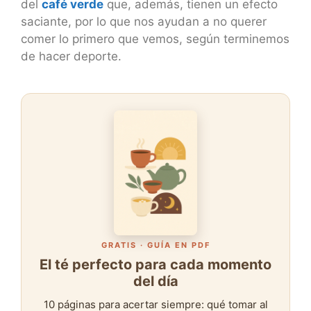
del
café verde
que, además, tienen un efecto
saciante, por lo que nos ayudan a no querer
comer lo primero que vemos, según terminemos
de hacer deporte.
GRATIS · GUÍA EN PDF
El té perfecto para cada momento
del día
10 páginas para acertar siempre: qué tomar al