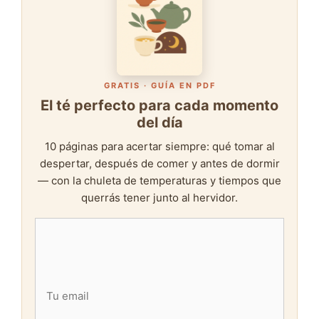
GRATIS · GUÍA EN PDF
El té perfecto para cada momento
del día
10 páginas para acertar siempre: qué tomar al
despertar, después de comer y antes de dormir
— con la chuleta de temperaturas y tiempos que
querrás tener junto al hervidor.