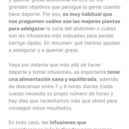
grandes objetivos que persigue la gente cuando
hace deporte. Por eso,
es muy habitual que
nos pregunten cuáles son las mejores plantas
para adelgazar
la zona del abdomen o cuáles
son las infusiones más indicadas para perder
barriga rápido. En resumen: qué hierbas ayudan
a adelgazar y a quemar grasa.
Vaya por delante que más allá de hacer
deporte y tomar infusiones, es importante
tener
una alimentación sana y equilibrada
, además
de descansar entre 7 y 9 horas diarias (cada
cuerpo necesita su propio número de horas y
hay días que necesitamos más que otros) para
conseguir estos resultados.
En todo caso, las
infusiones que