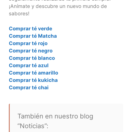
¡Anímate y descubre un nuevo mundo de
sabores!
Comprar té verde
Comprar té Matcha
Comprar té rojo
Comprar té negro
Comprar té blanco
Comprar té azul
Comprar té amarillo
Comprar té kukicha
Comprar té chai
También en nuestro blog
“Noticias”: