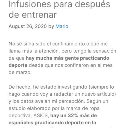
Infusiones para después
de entrenar
August 26, 2020
by
Mario
No sé si ha sido el confinamiento o que me
llama más la atención, pero tengo la sensación
de que
hay mucha más gente practicando
deporte
desde que nos confinaron en el mes
de marzo.
De hecho, he estado investigando (siempre lo
hago cuando voy a redactar un nuevo artículo)
y los datos avalan mi percepción. Según un
estudio elaborado por la marca de ropa
deportiva, ASICS,
hay un 32% más de
españoles practicando deporte en la