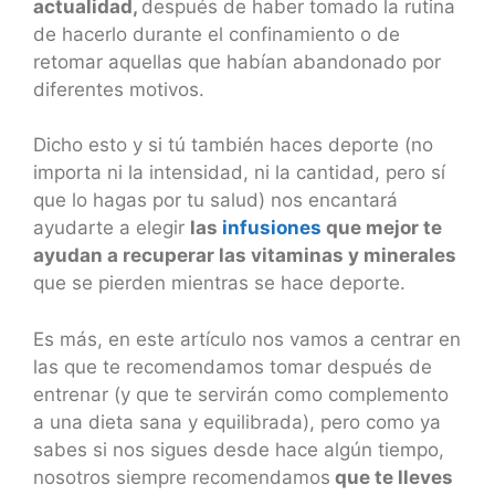
actualidad,
después de haber tomado la rutina
de hacerlo durante el confinamiento o de
retomar aquellas que habían abandonado por
diferentes motivos.
Dicho esto y si tú también haces deporte (no
importa ni la intensidad, ni la cantidad, pero sí
que lo hagas por tu salud) nos encantará
ayudarte a elegir
las
infusiones
que mejor te
ayudan a recuperar las vitaminas y minerales
que se pierden mientras se hace deporte.
Es más, en este artículo nos vamos a centrar en
las que te recomendamos tomar después de
entrenar (y que te servirán como complemento
a una dieta sana y equilibrada), pero como ya
sabes si nos sigues desde hace algún tiempo,
nosotros siempre recomendamos
que te lleves