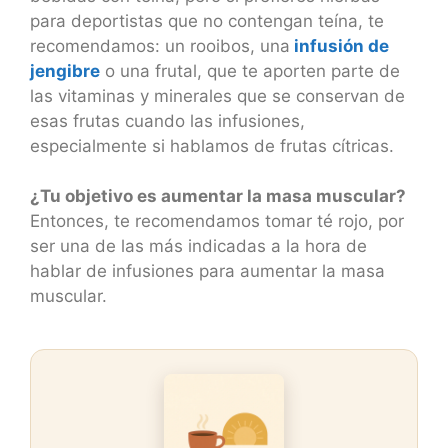
para deportistas que no contengan teína, te
recomendamos: un rooibos, una
infusión de
jengibre
o una frutal, que te aporten parte de
las vitaminas y minerales que se conservan de
esas frutas cuando las infusiones,
especialmente si hablamos de frutas cítricas.
¿Tu objetivo es aumentar la masa muscular?
Entonces, te recomendamos tomar té rojo, por
ser una de las más indicadas a la hora de
hablar de infusiones para aumentar la masa
muscular.