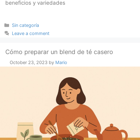
beneficios y variedades
Categories
Sin categoría
Leave a comment
Cómo preparar un blend de té casero
October 23, 2023
by
Mario