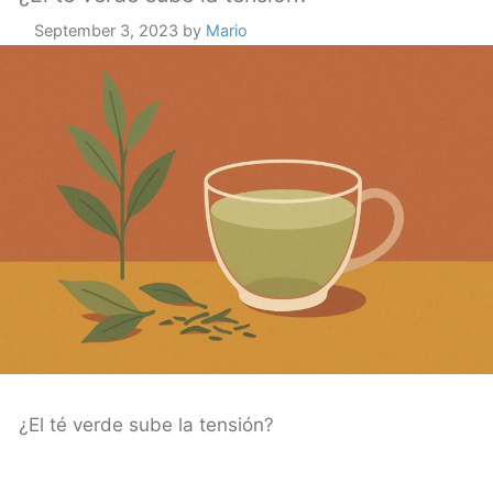
September 3, 2023
by
Mario
¿El té verde sube la tensión?