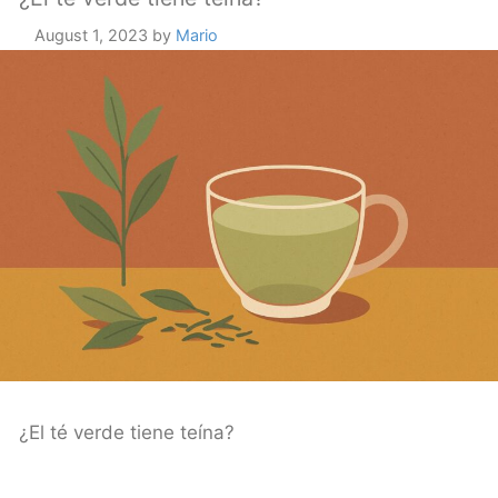
August 1, 2023
by
Mario
¿El té verde tiene teína?