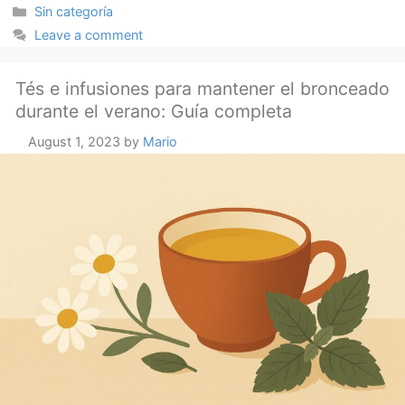
Categories
Sin categoría
Leave a comment
Tés e infusiones para mantener el bronceado
durante el verano: Guía completa
August 1, 2023
by
Mario