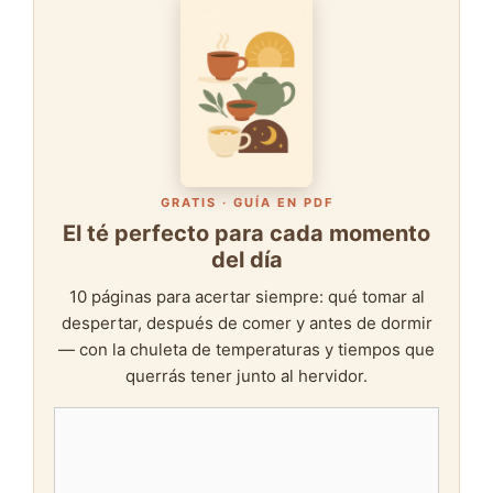
GRATIS · GUÍA EN PDF
El té perfecto para cada momento
del día
10 páginas para acertar siempre: qué tomar al
despertar, después de comer y antes de dormir
— con la chuleta de temperaturas y tiempos que
querrás tener junto al hervidor.