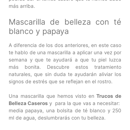
más arriba.
Mascarilla de belleza con té
blanco y papaya
A diferencia de los dos anteriores, en este caso
te hablo de una mascarilla a aplicar una vez por
semana y que te ayudará a que tu piel luzca
más bonita. Descubre estos tratamiento
naturales, que sin duda te ayudarán aliviar los
signos de estrés que se reflejan en el rostro.
Una mascarilla que hemos visto en
Trucos de
Belleza Caseros
y para la que vas a necesitar:
media papaya, una bolsita de té blanco y 250
ml de agua, deslumbrarás con tu belleza.