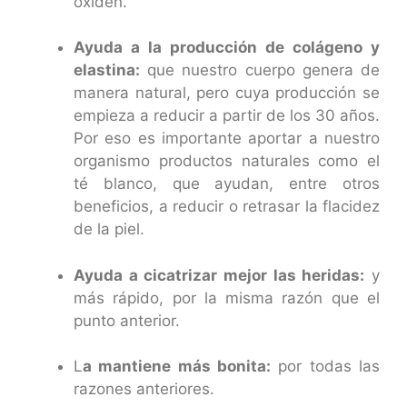
oxiden.
Ayuda a la producción de colágeno y
elastina:
que nuestro cuerpo genera de
manera natural, pero cuya producción se
empieza a reducir a partir de los 30 años.
Por eso es importante aportar a nuestro
organismo productos naturales como el
té blanco, que ayudan, entre otros
beneficios, a reducir o retrasar la flacidez
de la piel.
Ayuda a cicatrizar mejor las heridas:
y
más rápido, por la misma razón que el
punto anterior.
L
a mantiene más bonita:
por todas las
razones anteriores.