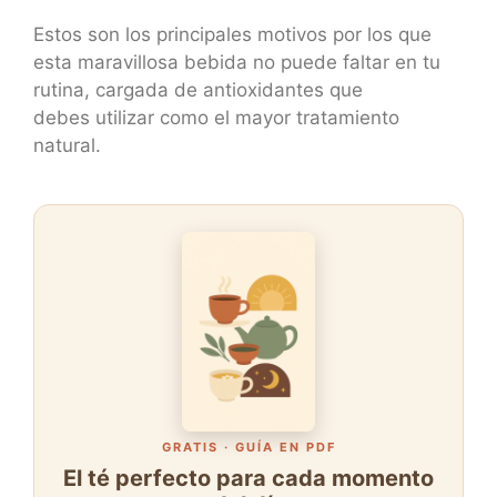
Estos son los principales motivos por los que
esta maravillosa bebida no puede faltar en tu
rutina, cargada de antioxidantes que
debes utilizar como el mayor tratamiento
natural.
GRATIS · GUÍA EN PDF
El té perfecto para cada momento