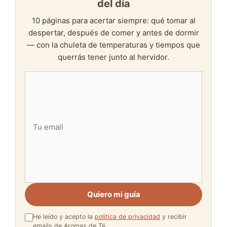
del día
10 páginas para acertar siempre: qué tomar al
despertar, después de comer y antes de dormir
— con la chuleta de temperaturas y tiempos que
querrás tener junto al hervidor.
Quiero mi guía
He leído y acepto la
política de privacidad
y recibir
emails de Aromas de Té.