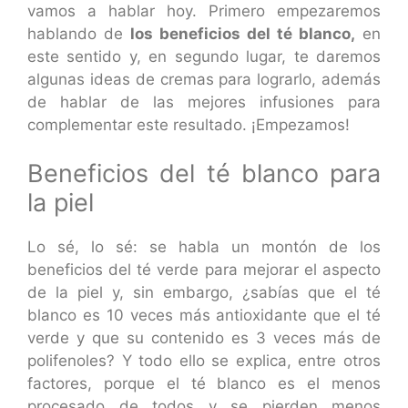
vamos a hablar hoy. Primero empezaremos
hablando de
los beneficios del té blanco,
en
este sentido y, en segundo lugar, te daremos
algunas ideas de cremas para lograrlo, además
de hablar de las mejores infusiones para
complementar este resultado. ¡Empezamos!
Beneficios del té blanco para
la piel
Lo sé, lo sé: se habla un montón de los
beneficios del té verde para mejorar el aspecto
de la piel y, sin embargo, ¿sabías que el té
blanco es 10 veces más antioxidante que el té
verde y que su contenido es 3 veces más de
polifenoles? Y todo ello se explica, entre otros
factores, porque el té blanco es el menos
procesado de todos y se pierden menos