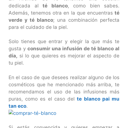
dedicada al
té blanco
, como bien sabes.
Además, tenemos otra en la que encuentras
té
verde y té blanco
; una combinación perfecta
para el cuidado de la piel.
Solo tienes que entrar y elegir la que más te
gusta y
consumir una infusión de té blanco al
día,
si lo que quieres es mejorar el aspecto de
tu piel.
En el caso de que desees realizar alguno de los
cosméticos que he mencionado más arriba, te
recomendamos el uso de las infusiones más
puras, como es el caso del
te blanco pai mu
tan eco
.
Si estás convencida y quieres empezar a