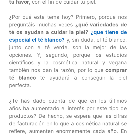
tu favor,
con el fin de cuidar tu piel.
¿Por qué este tema hoy? Primero, porque nos
preguntáis muchas veces
¿qué variedades de
té os ayudan a cuidar la piel?
¿que tiene de
especial el té blanco?
y, sin duda, el té blanco,
junto con el té verde, son la mejor de las
opciones. Y, segundo, porque los estudios
científicos y la cosmética natural y vegana
también nos dan la razón, por lo que
comprar
té blanco
te ayudará a conseguir la piel
perfecta.
¿Te has dado cuenta de que en los últimos
años ha aumentado el interés por este tipo de
productos? De hecho, se espera que las cifras
de facturación en lo que a cosmética natural se
refiere, aumenten enormemente cada año. En