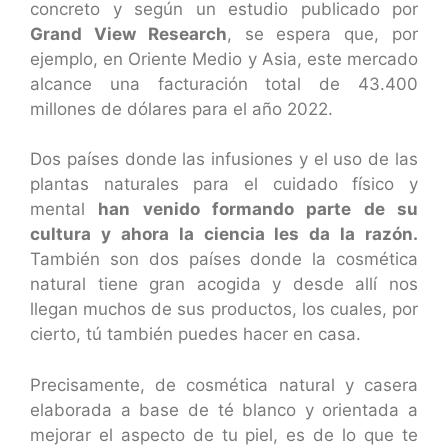
concreto y según un estudio publicado por
Grand View Research
, se espera que, por
ejemplo, en Oriente Medio y Asia, este mercado
alcance una facturación total de 43.400
millones de dólares para el año 2022.
Dos países donde las infusiones y el uso de las
plantas naturales para el cuidado físico y
mental
han venido formando parte de su
cultura y ahora la ciencia les da la razón.
También son dos países donde la cosmética
natural tiene gran acogida y desde allí nos
llegan muchos de sus productos, los cuales, por
cierto, tú también puedes hacer en casa.
Precisamente, de cosmética natural y casera
elaborada a base de té blanco y orientada a
mejorar el aspecto de tu piel, es de lo que te