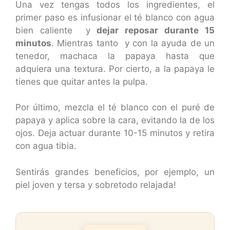
Una vez tengas todos los ingredientes, el
primer paso es infusionar el té blanco con agua
bien caliente y
dejar reposar durante 15
minutos
. Mientras tanto y con la ayuda de un
tenedor, machaca la papaya hasta que
adquiera una textura. Por cierto, a la papaya le
tienes que quitar antes la pulpa.
Por último, mezcla el té blanco con el puré de
papaya y aplica sobre la cara, evitando la de los
ojos. Deja actuar durante 10-15 minutos y retira
con agua tibia.
Sentirás grandes beneficios, por ejemplo, un
piel joven y tersa y sobretodo relajada!