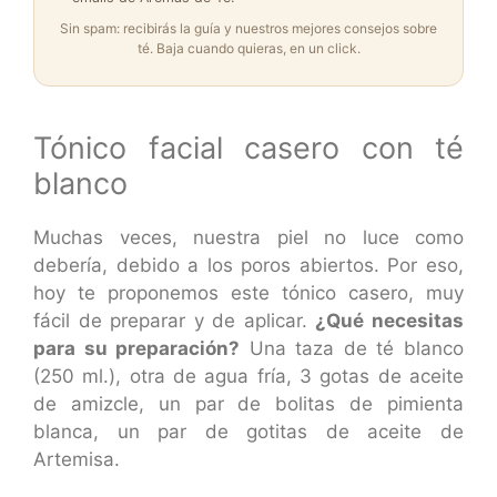
Sin spam: recibirás la guía y nuestros mejores consejos sobre
té. Baja cuando quieras, en un click.
Tónico facial casero con té
blanco
Muchas veces, nuestra piel no luce como
debería, debido a los poros abiertos. Por eso,
hoy te proponemos este tónico casero, muy
fácil de preparar y de aplicar.
¿Qué necesitas
para su preparación?
Una taza de té blanco
(250 ml.), otra de agua fría, 3 gotas de aceite
de amizcle, un par de bolitas de pimienta
blanca, un par de gotitas de aceite de
Artemisa.