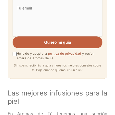
Quiero mi guía
He leído y acepto la
política de privacidad
y recibir
emails de Aromas de Té.
Sin spam: recibirás la guía y nuestros mejores consejos sobre
té. Baja cuando quieras, en un click.
Las mejores infusiones para la
piel
En Aromas de Té tenemos una sección