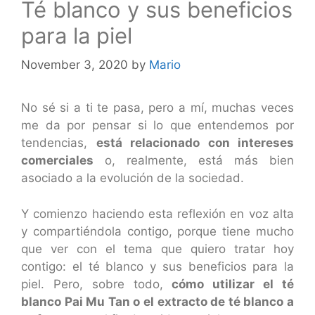
Té blanco y sus beneficios
para la piel
November 3, 2020
by
Mario
No sé si a ti te pasa, pero a mí, muchas veces
me da por pensar si lo que entendemos por
tendencias,
está relacionado con intereses
comerciales
o, realmente, está más bien
asociado a la evolución de la sociedad.
Y comienzo haciendo esta reflexión en voz alta
y compartiéndola contigo, porque tiene mucho
que ver con el tema que quiero tratar hoy
contigo: el té blanco y sus beneficios para la
piel. Pero, sobre todo,
cómo utilizar el té
blanco Pai Mu Tan o el extracto de té blanco a