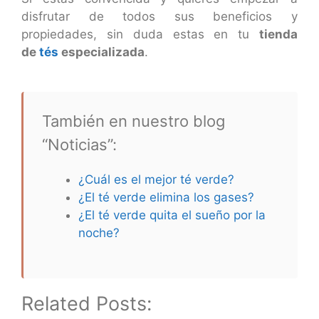
disfrutar de todos sus beneficios y
propiedades, sin duda estas en tu
tienda
de
tés
especializada
.
También en nuestro blog
“Noticias”:
¿Cuál es el mejor té verde?
¿El té verde elimina los gases?
¿El té verde quita el sueño por la
noche?
Related Posts: