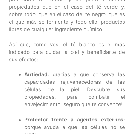
propiedades que en el caso del té verde y,
sobre todo, que en el caso del té negro, que es
el que más se fermenta y todo ello, productos
libres de cualquier ingrediente químico.
Así que, como ves, el té blanco es el más
indicado para cuidar la piel y beneficiarte de
sus efectos:
Antiedad:
gracias a que conserva las
capacidades rejuvenecedoras de las
células de la piel. Descubre sus
propiedades, para combatir el
envejecimiento, seguro que te convence!
Protector frente a agentes externos:
porque ayuda a que las células no se