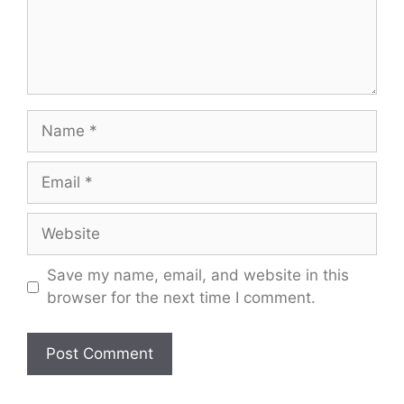
Name
Email
Website
Save my name, email, and website in this
browser for the next time I comment.