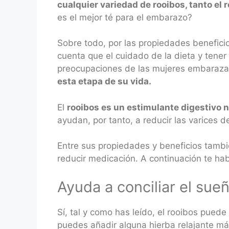
cualquier variedad de rooibos, tanto el r
es el mejor té para el embarazo?
Sobre todo, por las propiedades benefici
cuenta que el cuidado de la dieta y tene
preocupaciones de las mujeres embaraza
esta etapa de su vida.
El
rooibos es un estimulante digestivo n
ayudan, por tanto, a reducir las varices 
Entre sus propiedades y beneficios tambi
reducir medicación. A continuación te ha
Ayuda a conciliar el sue
Sí, tal y como has leído, el rooibos puede
puedes añadir alguna hierba relajante má