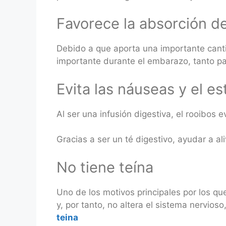
Favorece la absorción de
Debido a que aporta una importante cantid
importante durante el embarazo, tanto pa
Evita las náuseas y el e
Al ser una infusión digestiva, el rooibos
Gracias a ser un té digestivo, ayudar a a
No tiene teína
Uno de los motivos principales por los qu
y, por tanto, no altera el sistema nervio
teina